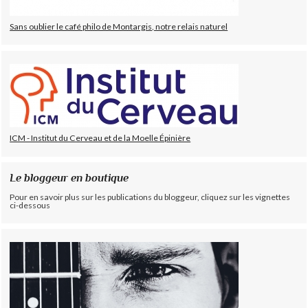
Sans oublier le café philo de Montargis, notre relais naturel
ICM - Institut du Cerveau et de la Moelle Épinière
Le bloggeur en boutique
Pour en savoir plus sur les publications du bloggeur, cliquez sur les vignettes
ci-dessous