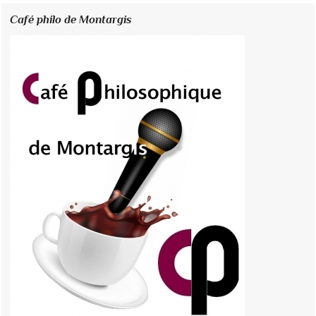
Café philo de Montargis