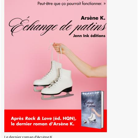
Le dernier roman d'Arsène K.