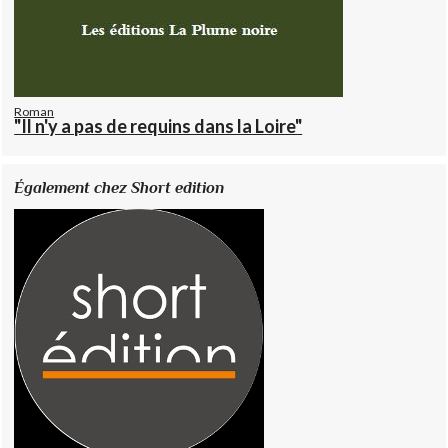
Roman
"Il n'y a pas de requins dans la Loire"
Également chez Short edition