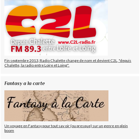
Fin septembre 2013, Radio Chalette change de nom et devient C2L, "depuis
Chalette, la radio entre Loire et Loing".
Fantasy a la carte
Un voyage en Fantasy pour tout sav oir (ou presque) sur un genre en plein
boom