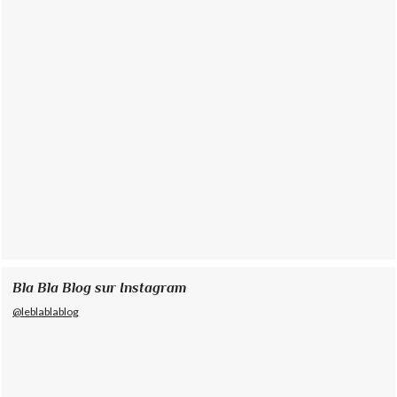
Bla Bla Blog sur Instagram
@leblablablog