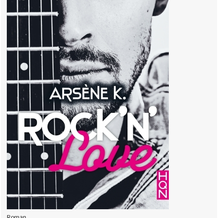
Roman