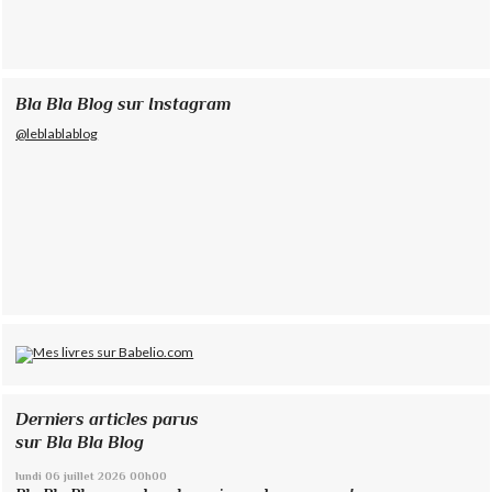
Bla Bla Blog sur Instagram
@leblablablog
Derniers articles parus
sur Bla Bla Blog
lundi 06
juillet 2026
00h00