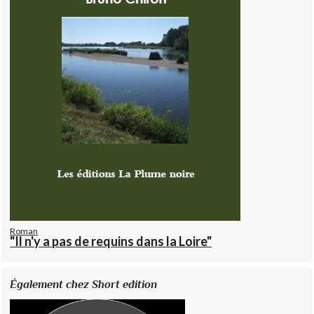
Roman
"Il n'y a pas de requins dans la Loire"
Également chez Short edition