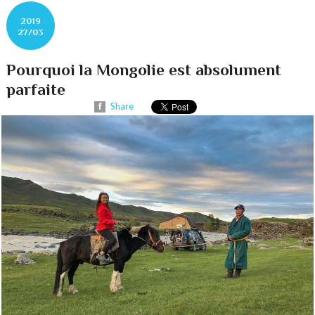
2019
27/03
Pourquoi la Mongolie est absolument
parfaite
Share