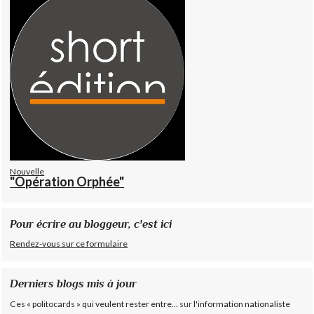
Nouvelle
"Opération Orphée"
Pour écrire au bloggeur, c'est ici
Rendez-vous sur ce formulaire
Derniers blogs mis à jour
Ces « politocards » qui veulent rester entre...
sur
l'information nationaliste