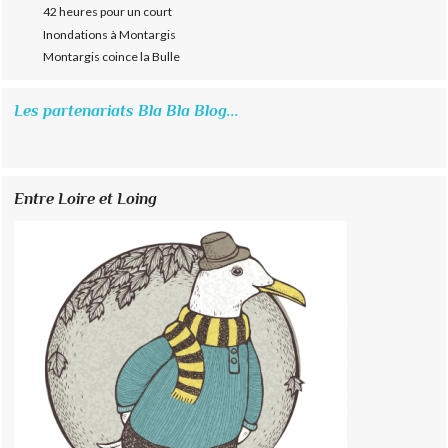
42 heures pour un court
Inondations à Montargis
Montargis coince la Bulle
Les partenariats Bla Bla Blog...
Entre Loire et Loing