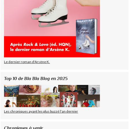
Le dernier roman d'Arsène K.
Top 10 de Bla Bla Blog en 2025
Les chroniques ayant les plus buzzé l'an dernier
Chroniques à venir