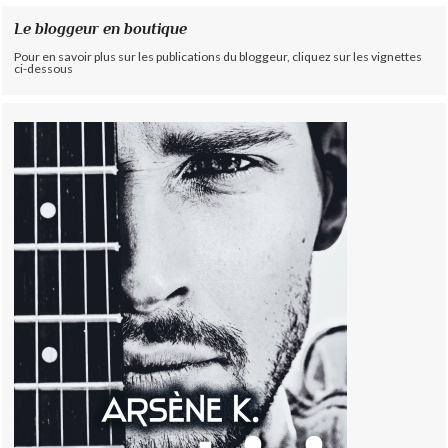
Le bloggeur en boutique
Pour en savoir plus sur les publications du bloggeur, cliquez sur les vignettes
ci-dessous