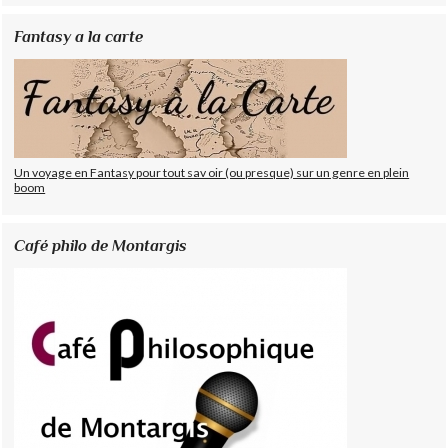
Fantasy a la carte
Un voyage en Fantasy pour tout sav oir (ou presque) sur un genre en plein
boom
Café philo de Montargis