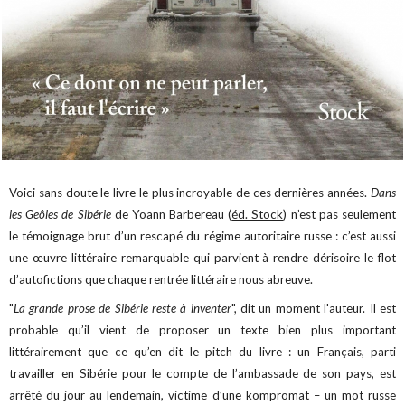
Voici sans doute le livre le plus incroyable de ces dernières années.
Dans
les Geôles de Sibérie
de Yoann Barbereau (
éd. Stock
) n’est pas seulement
le témoignage brut d’un rescapé du régime autoritaire russe : c’est aussi
une œuvre littéraire remarquable qui parvient à rendre dérisoire le flot
d’autofictions que chaque rentrée littéraire nous abreuve.
"
La grande prose de Sibérie reste à inventer
", dit un moment l'auteur. Il est
probable qu’il vient de proposer un texte bien plus important
littérairement que ce qu’en dit le pitch du livre : un Français, parti
travailler en Sibérie pour le compte de l’ambassade de son pays, est
arrêté du jour au lendemain, victime d’une kompromat – un mot russe