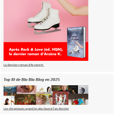
Le dernier roman d'Arsène K.
Top 10 de Bla Bla Blog en 2025
Les chroniques ayant les plus buzzé l'an dernier