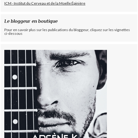
ICM - Institut du Cerveau et de la Moelle Épinière
Le bloggeur en boutique
Pour en savoir plus sur les publications du bloggeur, cliquez sur les vignettes
ci-dessous