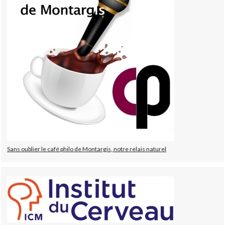
Sans oublier le café philo de Montargis, notre relais naturel