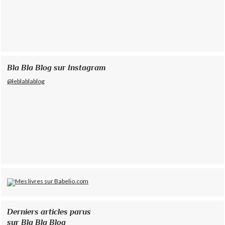
Bla Bla Blog sur Instagram
@leblablablog
Derniers articles parus
sur Bla Bla Blog