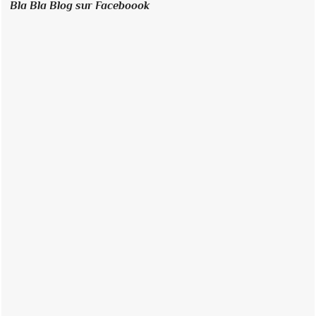
Bla Bla Blog sur Faceboook