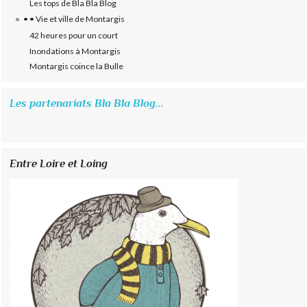
Les tops de Bla Bla Blog
• • Vie et ville de Montargis
42 heures pour un court
Inondations à Montargis
Montargis coince la Bulle
Les partenariats Bla Bla Blog...
Entre Loire et Loing