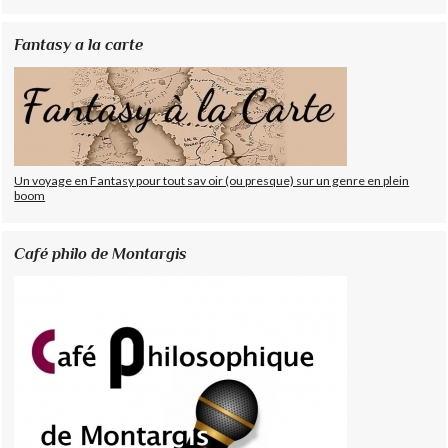
Fantasy a la carte
Un voyage en Fantasy pour tout sav oir (ou presque) sur un genre en plein
boom
Café philo de Montargis