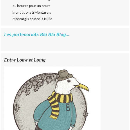
42 heures pour un court
Inondations à Montargis
Montargis coince la Bulle
Les partenariats Bla Bla Blog...
Entre Loire et Loing