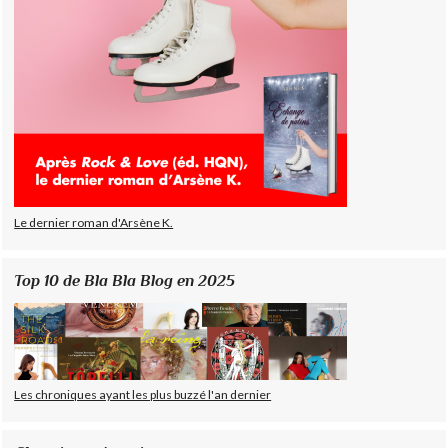
Le dernier roman d'Arsène K.
Top 10 de Bla Bla Blog en 2025
Les chroniques ayant les plus buzzé l'an dernier