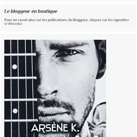
Le bloggeur en boutique
Pour en savoir plus sur les publications du bloggeur, cliquez sur les vignettes
ci-dessous