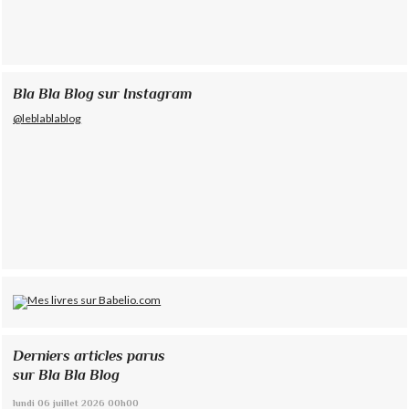
Bla Bla Blog sur Instagram
@leblablablog
Derniers articles parus
sur Bla Bla Blog
lundi 06
juillet 2026
00h00