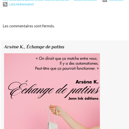
LIEN PERMANENT
Les commentaires sont fermés.
Arsène K.,
Échange de patins