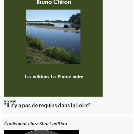
Roman
"Il n'y a pas de requins dans la Loire"
Également chez Short edition