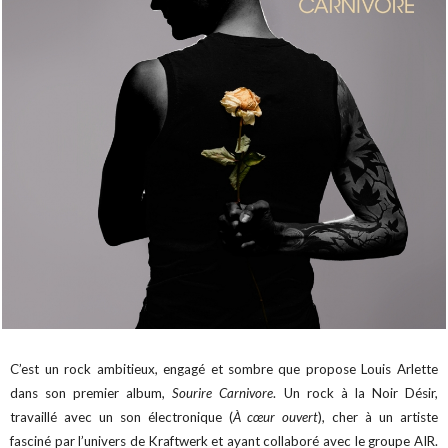
C’est un rock ambitieux, engagé et sombre que propose Louis Arlette
dans son premier album,
Sourire Carnivore
. Un rock à la Noir Désir,
travaillé avec un son électronique (
À cœur ouvert
), cher à un artiste
fasciné par l’univers de Kraftwerk et ayant collaboré avec le groupe AIR.