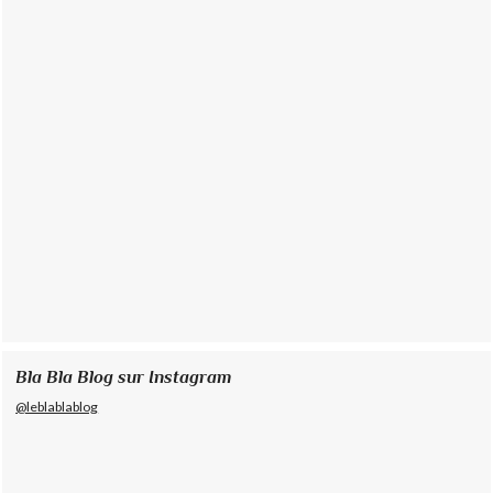
Bla Bla Blog sur Instagram
@leblablablog