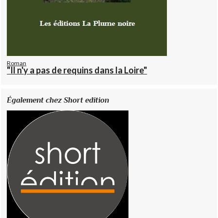
Roman
"Il n'y a pas de requins dans la Loire"
Également chez Short edition