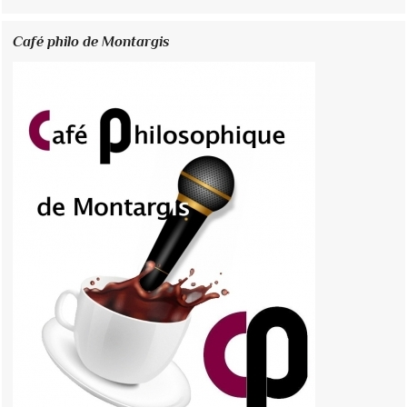
Café philo de Montargis