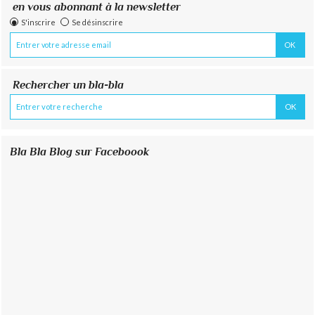
en vous abonnant à la newsletter
S'inscrire
Se désinscrire
Rechercher un bla-bla
Bla Bla Blog sur Faceboook