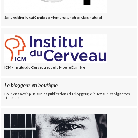
Sans oublier le café philo de Montargis, notre relais naturel
ICM - Institut du Cerveau et de la Moelle Épinière
Le bloggeur en boutique
Pour en savoir plus sur les publications du bloggeur, cliquez sur les vignettes
ci-dessous