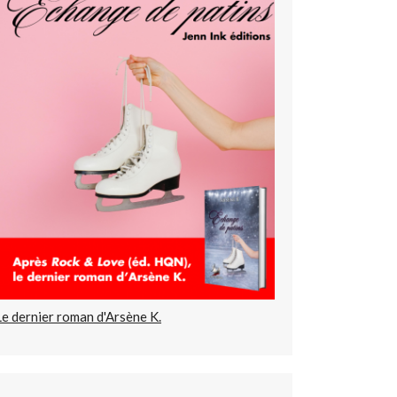
Le dernier roman d'Arsène K.