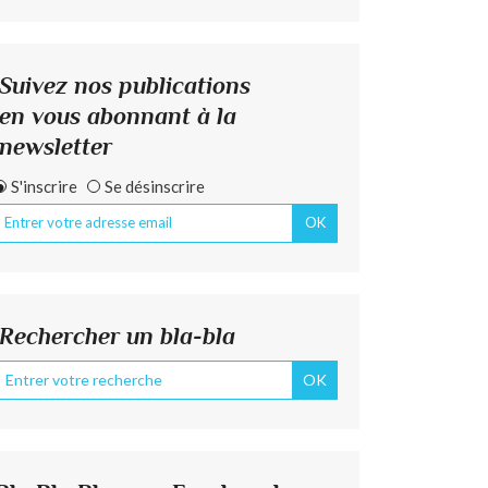
Suivez nos publications
en vous abonnant à la
newsletter
S'inscrire
Se désinscrire
Rechercher un bla-bla