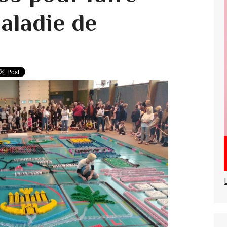
aladie de