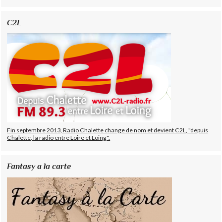
C2L
Fin septembre 2013, Radio Chalette change de nom et devient C2L, "depuis
Chalette, la radio entre Loire et Loing".
Fantasy a la carte