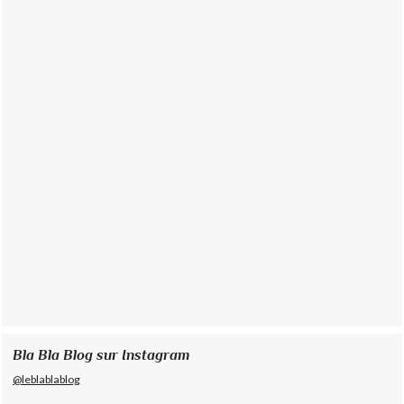
Bla Bla Blog sur Instagram
@leblablablog