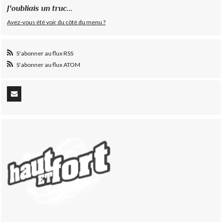
J'oubliais un truc...
Avez-vous été voir du côté du menu ?
S'abonner au flux RSS
S'abonner au flux ATOM