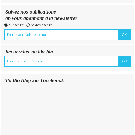
Suivez nos publications
en vous abonnant à la newsletter
S'inscrire
Se désinscrire
Rechercher un bla-bla
Bla Bla Blog sur Faceboook