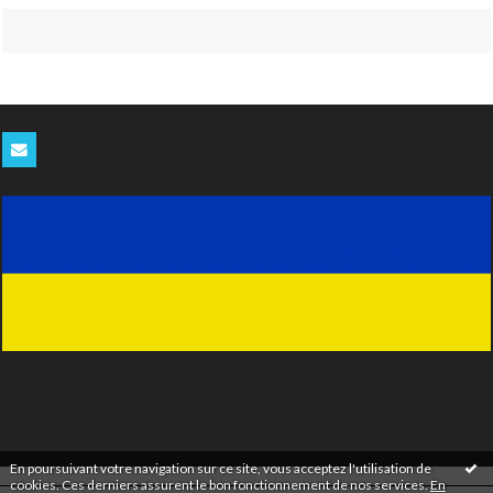
Tenez-vous informés de nos derniers blablas en vous abonnant
gratuitement à notre newsletter
En poursuivant votre navigation sur ce site, vous acceptez l'utilisation de
cookies. Ces derniers assurent le bon fonctionnement de nos services.
En