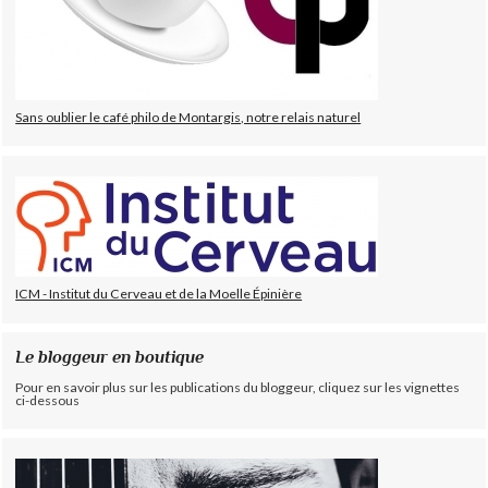
Sans oublier le café philo de Montargis, notre relais naturel
ICM - Institut du Cerveau et de la Moelle Épinière
Le bloggeur en boutique
Pour en savoir plus sur les publications du bloggeur, cliquez sur les vignettes
ci-dessous