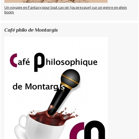
Un voyage en Fantasy pour tout sav oir (ou presque) sur un genre en plein
boom
Café philo de Montargis