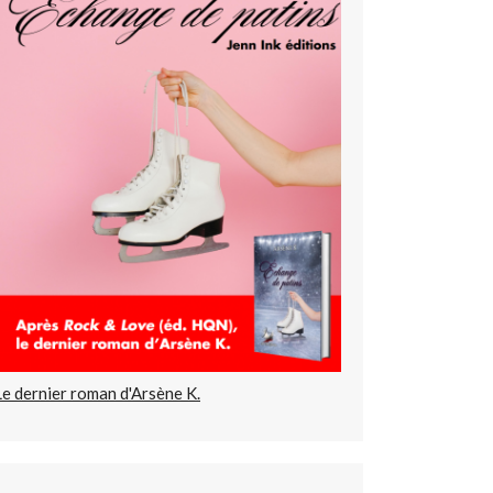
Le dernier roman d'Arsène K.