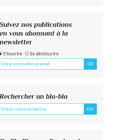
Suivez nos publications
en vous abonnant à la
newsletter
S'inscrire
Se désinscrire
Rechercher un bla-bla