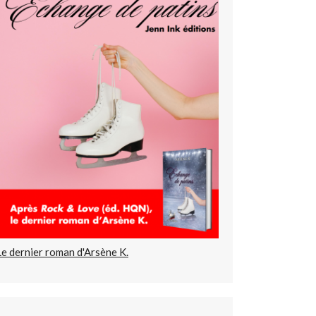
Le dernier roman d'Arsène K.