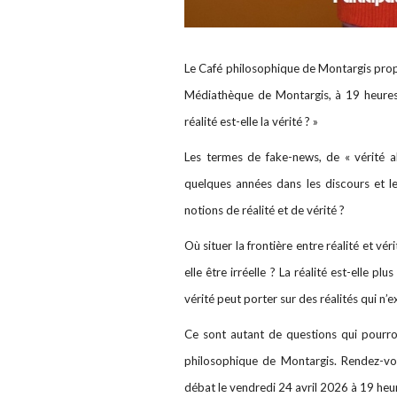
Le Café philosophique de Montargis prop
Médiathèque de Montargis, à 19 heures. 
réalité est-elle la vérité ? »
Les termes de fake-news, de « vérité a
quelques années dans les discours et le
notions de réalité et de vérité ?
Où situer la frontière entre réalité et vér
elle être irréelle ? La réalité est-elle plu
vérité peut porter sur des réalités qui n’e
Ce sont autant de questions qui pourro
philosophique de Montargis. Rendez-vo
débat le vendredi 24 avril 2026 à 19 heu