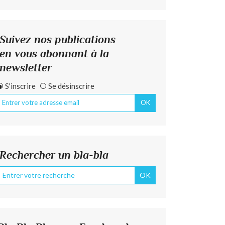
Suivez nos publications
en vous abonnant à la
newsletter
S'inscrire
Se désinscrire
Rechercher un bla-bla