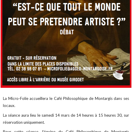
La Micro-Folie accueillera le Café Philosophique de Montargis dans ses
locaux.
La séance aura lieu le samedi 14 mars de 14 heures à 15 heures 30, sur
réservation uniquement.
Pour cette séance, l’équipe du Café Philosophique de Montargis