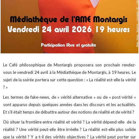
Le Café philosophique de Montargis proposera son prochain rendez-
vous le vendredi 24 avril à la Médiathèque de Montargis, à 19 heures. Le
sujet de la soirée portera sur cette question : « La réalité est-elle la vérité
? »
Les termes de fake-news, de « vérité alternative » ou de « post-vérité »
sont apparus depuis quelques années dans les discours et les actualités.
Et s’il était temps de débattre autour des notions de réalité et de vérité ?
Où situer la frontière entre réalité et vérité ? La vérité dépend-elle de la
réalité ? Une vérité peut-elle être irréelle ? La réalité est-elle plus solide
que la vérité ? Y a-t-il des vérités objectives ? La vérité peut porter sur