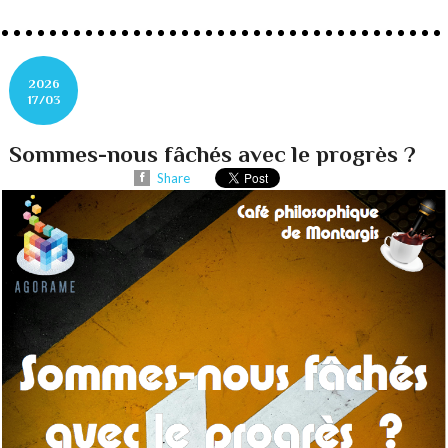
2026
17/03
Sommes-nous fâchés avec le progrès ?
Share