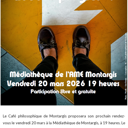
Le Café philosophique de Montargis proposera son prochain rendez-
vous le vendredi 20 mars à la Médiathèque de Montargis, à 19 heures. Le