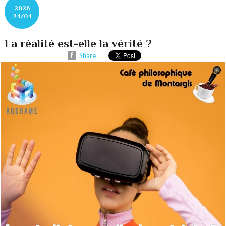
2026
24/04
La réalité est-elle la vérité ?
Share