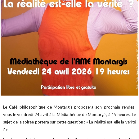
Le Café philosophique de Montargis proposera son prochain rendez-
vous le vendredi 24 avril à la Médiathèque de Montargis, à 19 heures. Le
sujet de la soirée portera sur cette question : « La réalité est-elle la vérité
? »