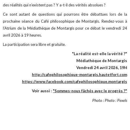
des réalités qui n’existent pas ? Y a-t-il des vérités absolues ?
Ce sont autant de questions qui pourrons être débattues lors de la
prochaine séance du Café philosophique de Montargis. Rendez-vous à
l’Atrium de la Médiathèque de Montargis pour ce débat le vendredi 24
avril 2026 à 19 heures.
La participation sera libre et gratuite.
"La réalité est-elle la vérité ?"
Médiathèque de Montargis
Vendredi 24 avril 2026, 19H
http://cafephilosophique-montargis.hautetfort.com
https://www.facebook.com/cafephilosophique.montargis
Voir aussi :
"Sommes-nous fâchés avec le progrès ?"
Photo : Photo : Pexels