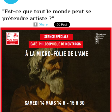
"Est-ce que tout le monde peut se
prétendre artiste ?"
Share