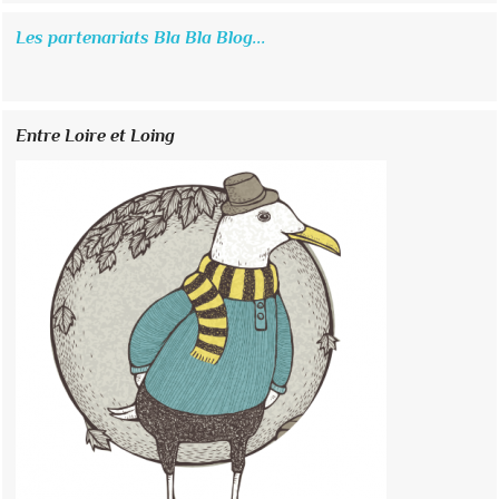
Les partenariats Bla Bla Blog...
Entre Loire et Loing