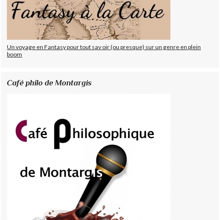
Un voyage en Fantasy pour tout sav oir (ou presque) sur un genre en plein
boom
Café philo de Montargis