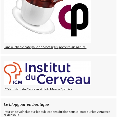
Sans oublier le café philo de Montargis, notre relais naturel
ICM - Institut du Cerveau et de la Moelle Épinière
Le bloggeur en boutique
Pour en savoir plus sur les publications du bloggeur, cliquez sur les vignettes
ci-dessous