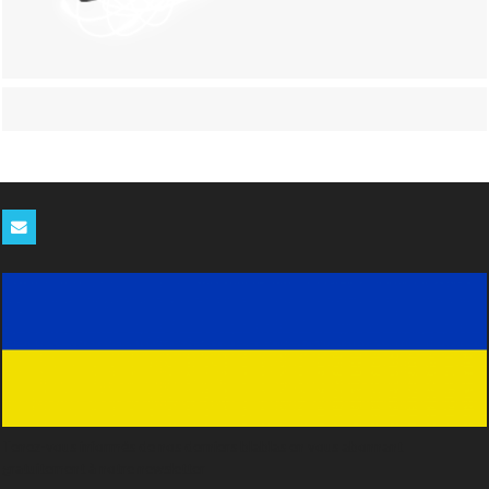
Tenez-vous informés de nos derniers blablas en vous abonnant
gratuitement à notre newsletter