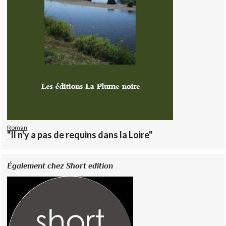
Roman
"Il n'y a pas de requins dans la Loire"
Également chez Short edition