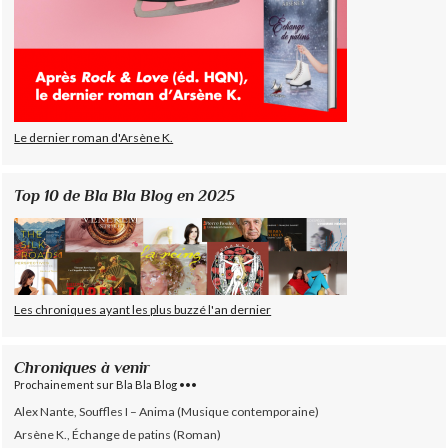
Le dernier roman d'Arsène K.
Top 10 de Bla Bla Blog en 2025
Les chroniques ayant les plus buzzé l'an dernier
Chroniques à venir
Prochainement sur Bla Bla Blog •••
Alex Nante, Souffles I – Anima (Musique contemporaine)
Arsène K., Échange de patins (Roman)