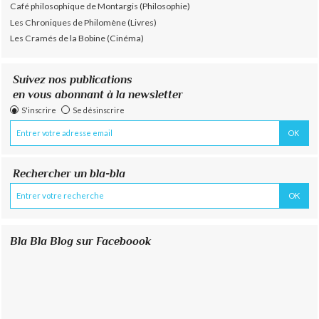
Café philosophique de Montargis (Philosophie)
Les Chroniques de Philomène (Livres)
Les Cramés de la Bobine (Cinéma)
Suivez nos publications
en vous abonnant à la newsletter
S'inscrire
Se désinscrire
Rechercher un bla-bla
Bla Bla Blog sur Faceboook