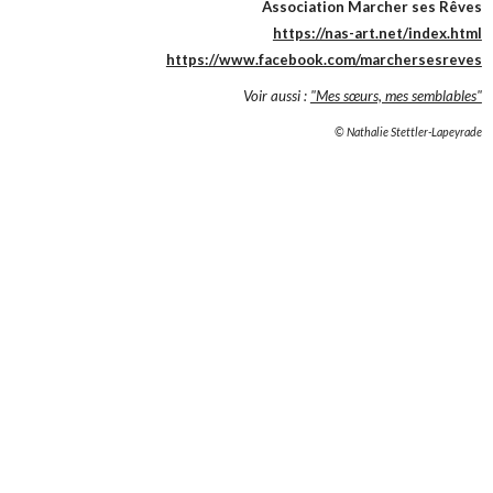
Association Marcher ses Rêves
https://nas-art.net/index.html
https://www.facebook.com/marchersesreves
Voir aussi :
"Mes sœurs, mes semblables"
© Nathalie Stettler-Lapeyrade