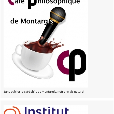
Sans oublier le café philo de Montargis, notre relais naturel