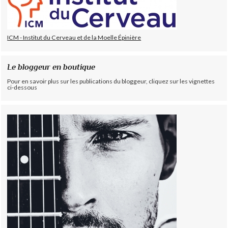
ICM - Institut du Cerveau et de la Moelle Épinière
Le bloggeur en boutique
Pour en savoir plus sur les publications du bloggeur, cliquez sur les vignettes
ci-dessous