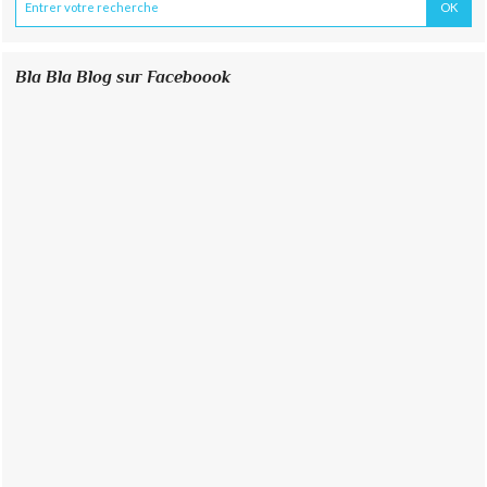
Bla Bla Blog sur Faceboook