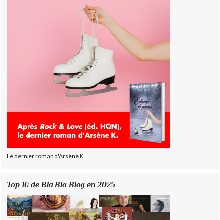
Le dernier roman d'Arsène K.
Top 10 de Bla Bla Blog en 2025