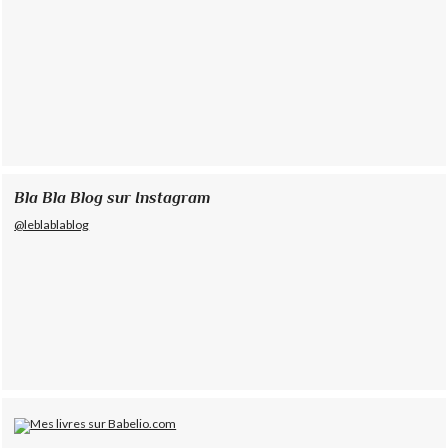
Bla Bla Blog sur Instagram
@leblablablog