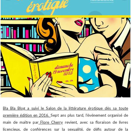
Bla Bla Blog a suivi le Salon de la littérature érotique dès sa toute
première édition en 2016.
Sept ans plus tard, l’événement organisé de
main de maître par
Flore Cherry
revient, avec sa floraison de livres
licencieux, de conférences sur la sexualité, de défis autour de la