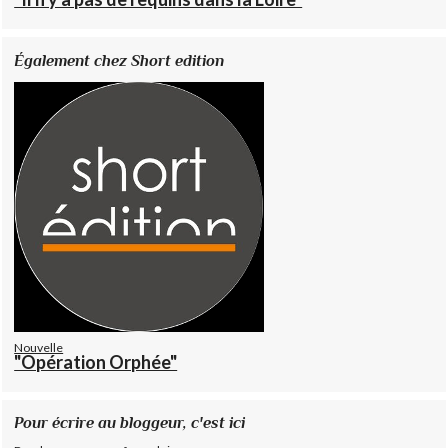
Également chez Short edition
Nouvelle
"Opération Orphée"
Pour écrire au bloggeur, c'est ici