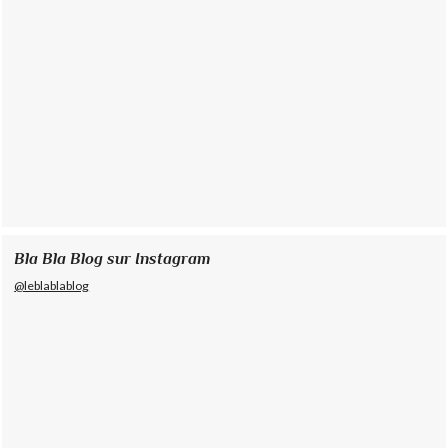
Bla Bla Blog sur Instagram
@leblablablog