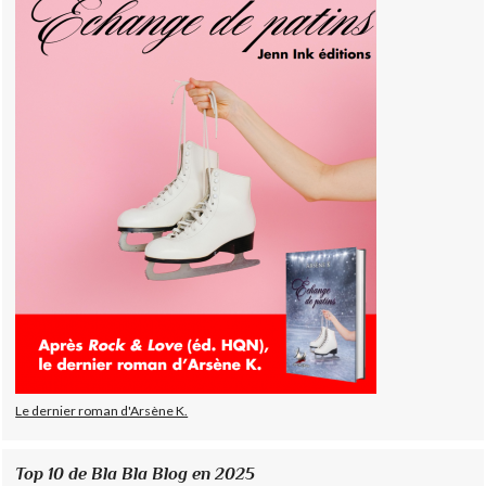
Le dernier roman d'Arsène K.
Top 10 de Bla Bla Blog en 2025