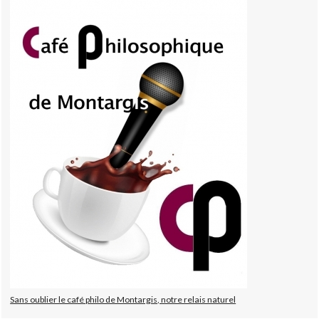
Sans oublier le café philo de Montargis, notre relais naturel