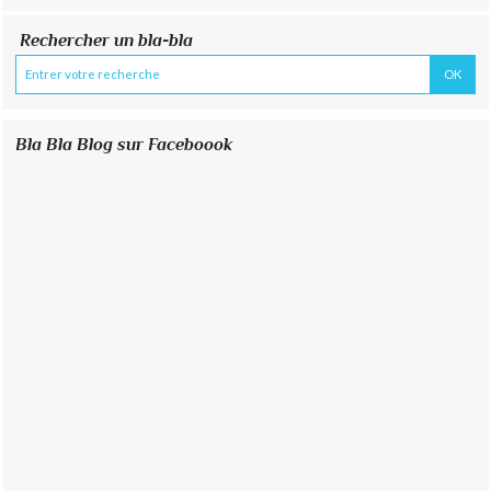
Rechercher un bla-bla
Bla Bla Blog sur Faceboook