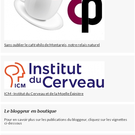
Sans oublier le café philo de Montargis, notre relais naturel
ICM - Institut du Cerveau et de la Moelle Épinière
Le bloggeur en boutique
Pour en savoir plus sur les publications du bloggeur, cliquez sur les vignettes
ci-dessous