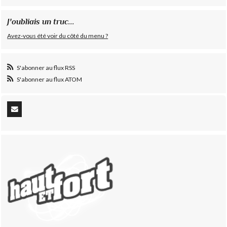
J'oubliais un truc...
Avez-vous été voir du côté du menu ?
S'abonner au flux RSS
S'abonner au flux ATOM