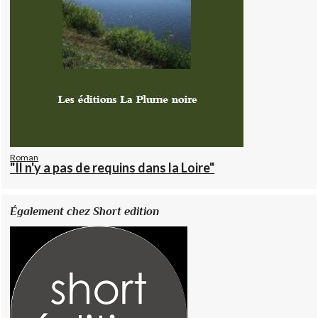
Roman
"Il n'y a pas de requins dans la Loire"
Également chez Short edition