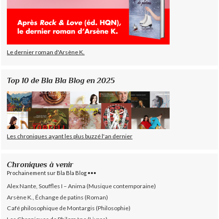
Le dernier roman d'Arsène K.
Top 10 de Bla Bla Blog en 2025
Les chroniques ayant les plus buzzé l'an dernier
Chroniques à venir
Prochainement sur Bla Bla Blog •••
Alex Nante, Souffles I – Anima (Musique contemporaine)
Arsène K., Échange de patins (Roman)
Café philosophique de Montargis (Philosophie)