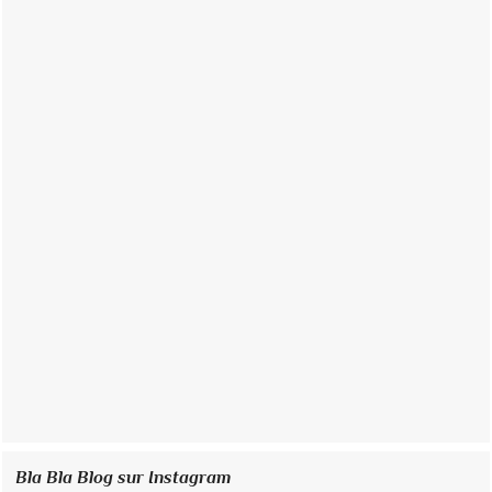
Bla Bla Blog sur Instagram