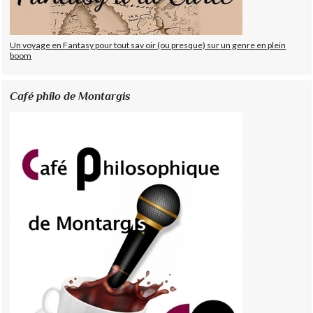
Un voyage en Fantasy pour tout sav oir (ou presque) sur un genre en plein
boom
Café philo de Montargis