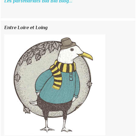
Les partenariats Bla Bla Blog...
Entre Loire et Loing