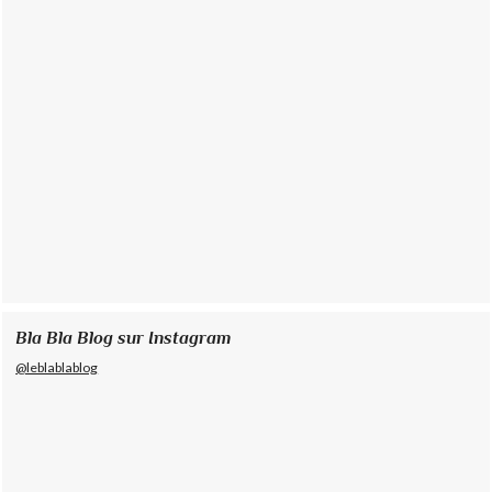
Bla Bla Blog sur Instagram
@leblablablog