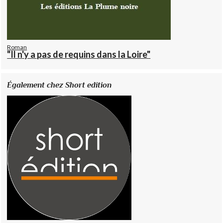
Roman
"Il n'y a pas de requins dans la Loire"
Également chez Short edition