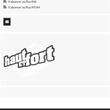
S'abonner au flux RSS
S'abonner au flux ATOM