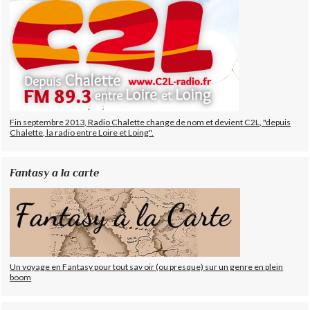
Fin septembre 2013, Radio Chalette change de nom et devient C2L, "depuis
Chalette, la radio entre Loire et Loing".
Fantasy a la carte
Un voyage en Fantasy pour tout sav oir (ou presque) sur un genre en plein
boom