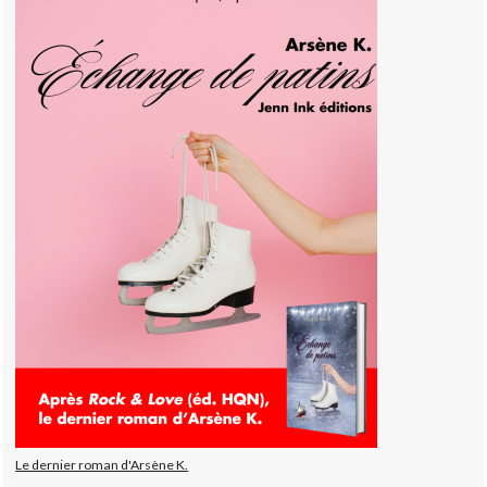
Le dernier roman d'Arsène K.