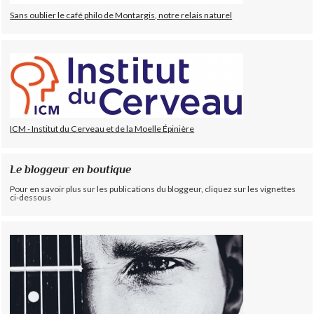
Sans oublier le café philo de Montargis, notre relais naturel
ICM - Institut du Cerveau et de la Moelle Épinière
Le bloggeur en boutique
Pour en savoir plus sur les publications du bloggeur, cliquez sur les vignettes
ci-dessous