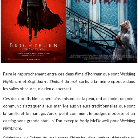
Faire le rapprochement entre ces deux films d’horreur que sont
Wedding
Nightmare
et
Brightburn : L'Enfant du mal
, sortis à la même époque dans
les salles obscures, n’a rien d’aberrant.
Ces deux petits films américains, misant sur la peur, ont au moins un point
commun : s’attaquer à leur manière aux valeurs traditionnelles que sont
la famille et le mariage. Autre point commun : le budget modeste et un
casting sans grande star - si l’on excepte Andy McDowell pour
Wedding
Nightmare
.