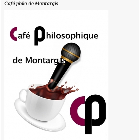
Café philo de Montargis