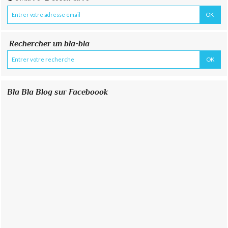
Rechercher un bla-bla
Bla Bla Blog sur Faceboook