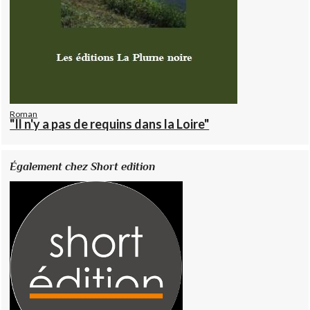
Roman
"Il n'y a pas de requins dans la Loire"
Également chez Short edition