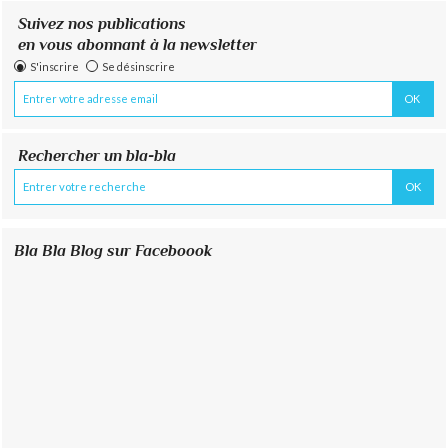
Suivez nos publications
en vous abonnant à la newsletter
S'inscrire
Se désinscrire
Rechercher un bla-bla
Bla Bla Blog sur Faceboook