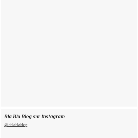
Bla Bla Blog sur Instagram
@leblablablog