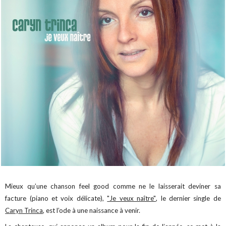
Mieux qu’une chanson feel good comme ne le laisserait deviner sa
facture (piano et voix délicate),
"Je veux naître"
, le dernier single de
Caryn Trinca
, est l’ode à une naissance à venir.