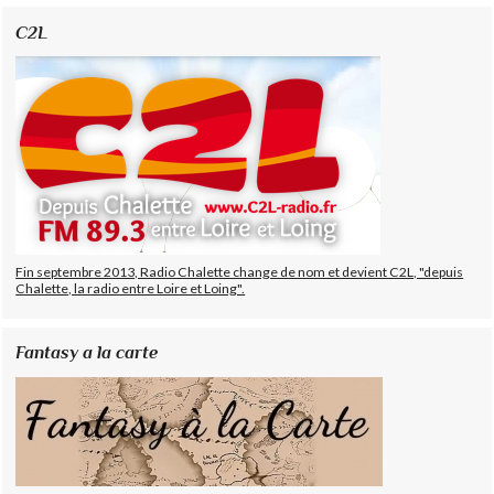
C2L
Fin septembre 2013, Radio Chalette change de nom et devient C2L, "depuis
Chalette, la radio entre Loire et Loing".
Fantasy a la carte