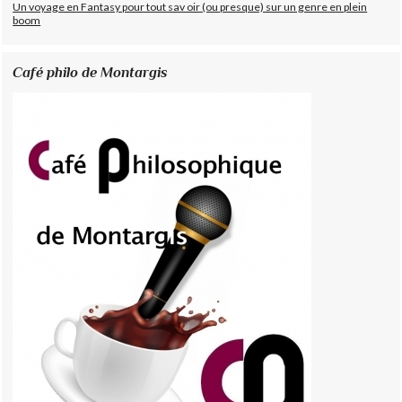
Un voyage en Fantasy pour tout sav oir (ou presque) sur un genre en plein
boom
Café philo de Montargis