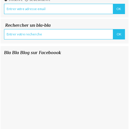
Rechercher un bla-bla
Bla Bla Blog sur Faceboook