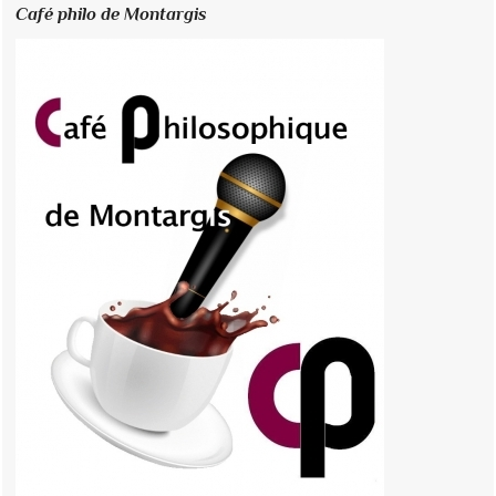
Café philo de Montargis