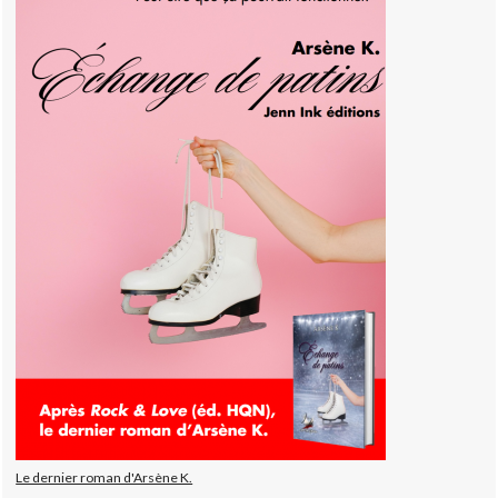
Le dernier roman d'Arsène K.