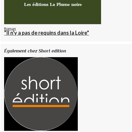
Roman
"Il n'y a pas de requins dans la Loire"
Également chez Short edition