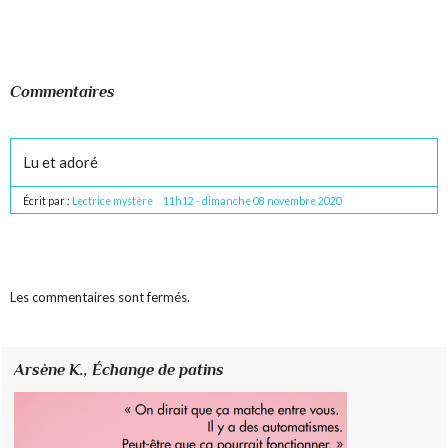
Commentaires
Lu et adoré
Écrit par :
Lectrice mystère
11h12
-
dimanche 08
novembre 2020
Les commentaires sont fermés.
Arsène K.,
Échange de patins