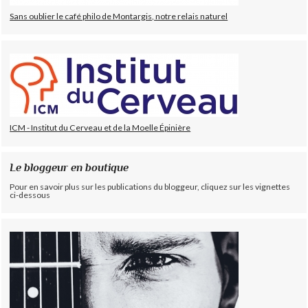
Sans oublier le café philo de Montargis, notre relais naturel
ICM - Institut du Cerveau et de la Moelle Épinière
Le bloggeur en boutique
Pour en savoir plus sur les publications du bloggeur, cliquez sur les vignettes
ci-dessous