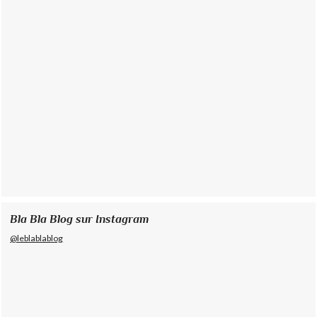
Bla Bla Blog sur Instagram
@leblablablog