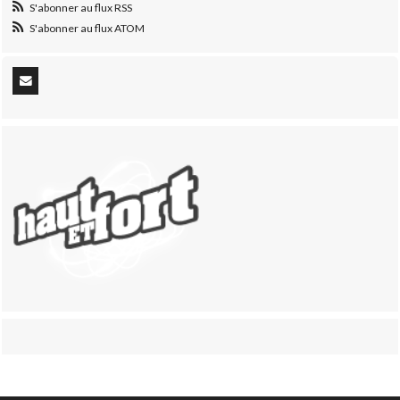
S'abonner au flux RSS
S'abonner au flux ATOM