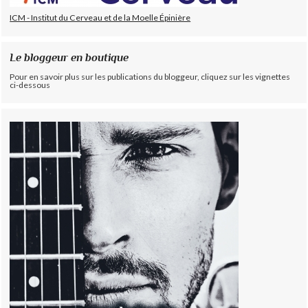
ICM - Institut du Cerveau et de la Moelle Épinière
Le bloggeur en boutique
Pour en savoir plus sur les publications du bloggeur, cliquez sur les vignettes
ci-dessous