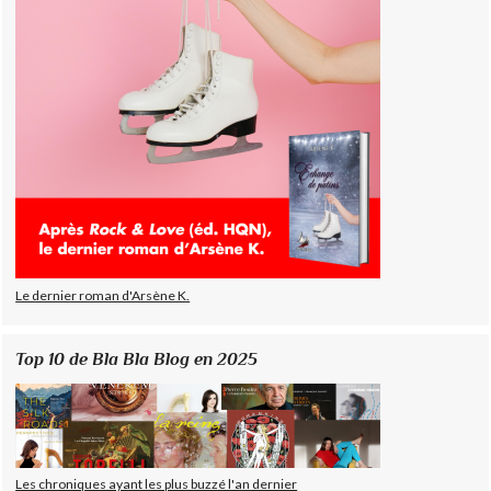
Le dernier roman d'Arsène K.
Top 10 de Bla Bla Blog en 2025
Les chroniques ayant les plus buzzé l'an dernier