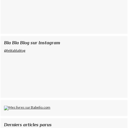
Bla Bla Blog sur Instagram
@leblablablog
Derniers articles parus