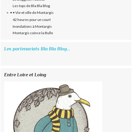
Les tops de Bla Bla Blog
• • Vie et ville de Montargis
42 heures pour un court
Inondations à Montargis
Montargis coince la Bulle
Les partenariats Bla Bla Blog...
Entre Loire et Loing