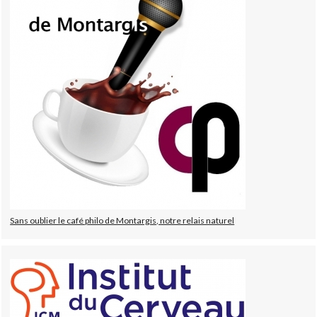
Sans oublier le café philo de Montargis, notre relais naturel