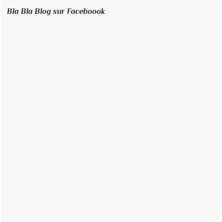
Bla Bla Blog sur Faceboook