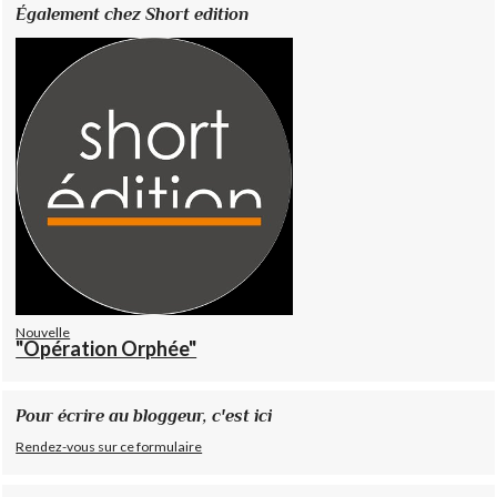
Également chez Short edition
Nouvelle
"Opération Orphée"
Pour écrire au bloggeur, c'est ici
Rendez-vous sur ce formulaire