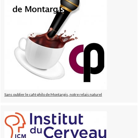
Sans oublier le café philo de Montargis, notre relais naturel