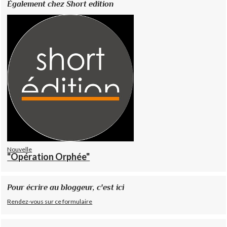
Également chez Short edition
Nouvelle
"Opération Orphée"
Pour écrire au bloggeur, c'est ici
Rendez-vous sur ce formulaire