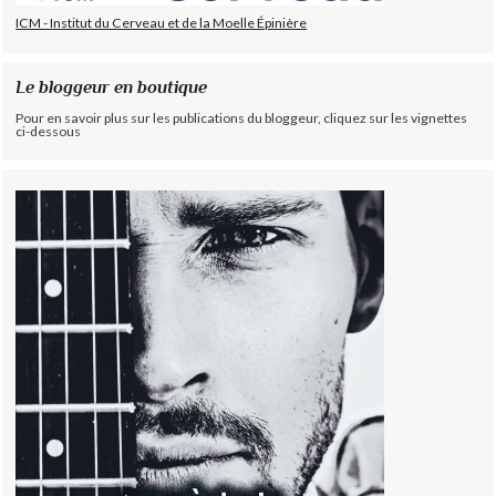
ICM - Institut du Cerveau et de la Moelle Épinière
Le bloggeur en boutique
Pour en savoir plus sur les publications du bloggeur, cliquez sur les vignettes
ci-dessous