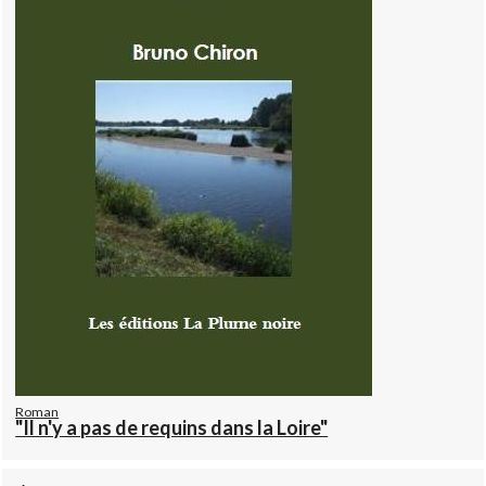
Roman
"Il n'y a pas de requins dans la Loire"