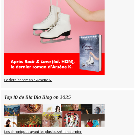
Le dernier roman d'Arsène K.
Top 10 de Bla Bla Blog en 2025
Les chroniques ayant les plus buzzé l'an dernier