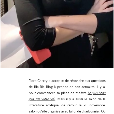
Flore Cherry a accepté de répondre aux questions
de Bla Bla Blog à propos de son actualité. Il y a,
pour commencer, sa pièce de théâtre
Le plus beau
jour (de votre vie)
.
Mais il y a aussi le salon de la
littérature érotique, de retour le 28 novembre,
salon qu'elle organise avec la foi du charbonnier. Ou