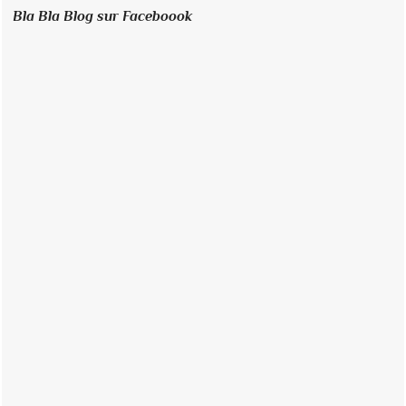
Bla Bla Blog sur Faceboook