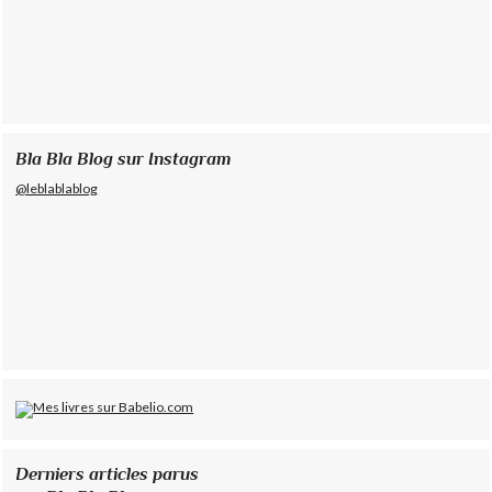
Bla Bla Blog sur Instagram
@leblablablog
Derniers articles parus