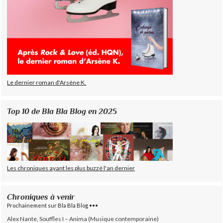
Le dernier roman d'Arsène K.
Top 10 de Bla Bla Blog en 2025
Les chroniques ayant les plus buzzé l'an dernier
Chroniques à venir
Prochainement sur Bla Bla Blog •••
Alex Nante, Souffles I – Anima (Musique contemporaine)