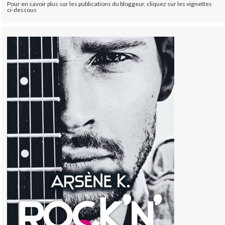
Pour en savoir plus sur les publications du bloggeur, cliquez sur les vignettes
ci-dessous