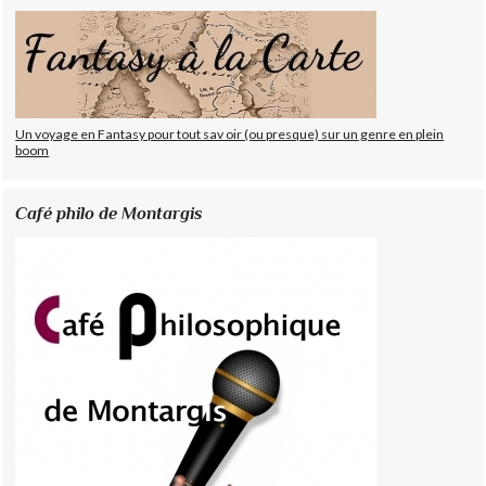
Un voyage en Fantasy pour tout sav oir (ou presque) sur un genre en plein
boom
Café philo de Montargis