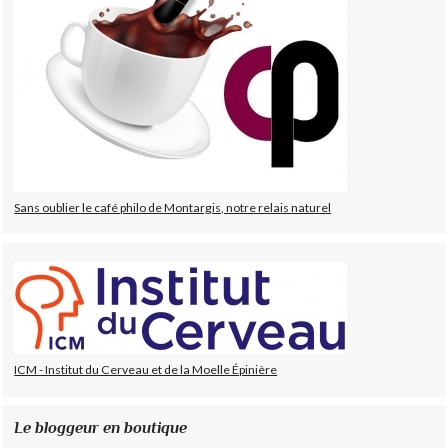
Sans oublier le café philo de Montargis, notre relais naturel
ICM - Institut du Cerveau et de la Moelle Épinière
Le bloggeur en boutique