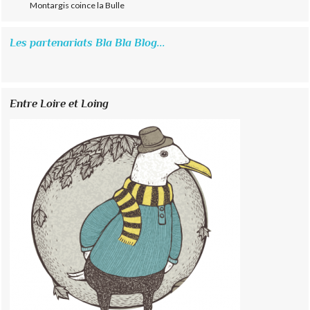
Montargis coince la Bulle
Les partenariats Bla Bla Blog...
Entre Loire et Loing