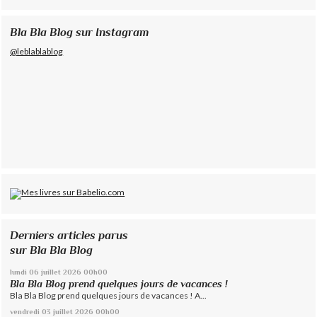
Bla Bla Blog sur Instagram
@leblablablog
Derniers articles parus
sur Bla Bla Blog
lundi 06
juillet 2026
00h00
Bla Bla Blog prend quelques jours de vacances !
Bla Bla Blog prend quelques jours de vacances ! A...
vendredi 03
juillet 2026
00h00