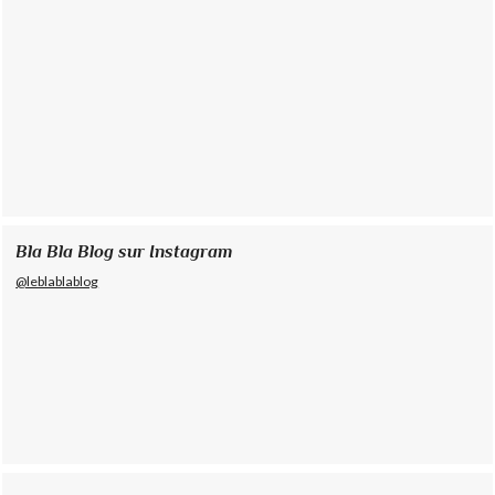
Bla Bla Blog sur Instagram
@leblablablog