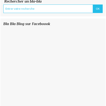
Rechercher un bla-bla
Bla Bla Blog sur Faceboook