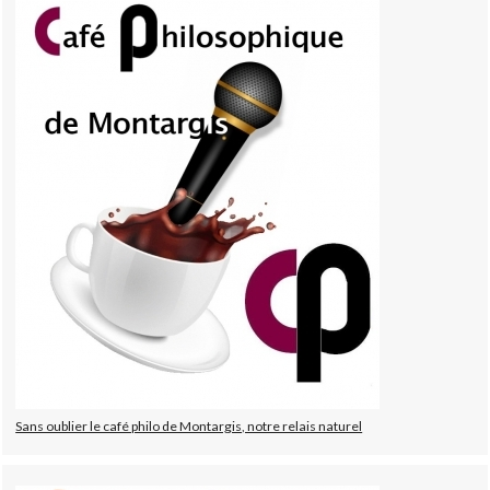
Sans oublier le café philo de Montargis, notre relais naturel