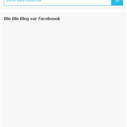
Bla Bla Blog sur Faceboook