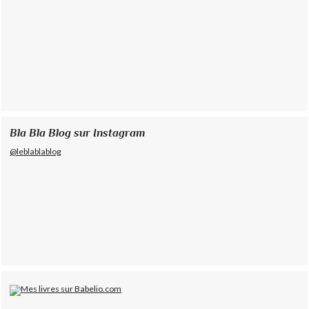
Bla Bla Blog sur Instagram
@leblablablog