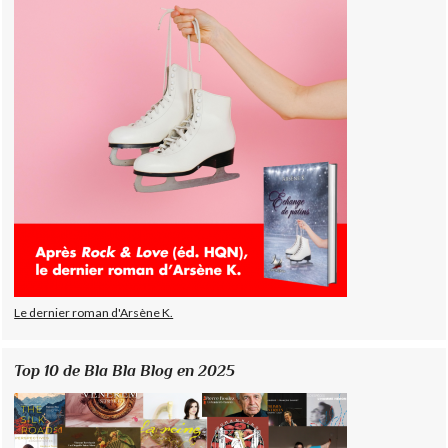
Le dernier roman d'Arsène K.
Top 10 de Bla Bla Blog en 2025