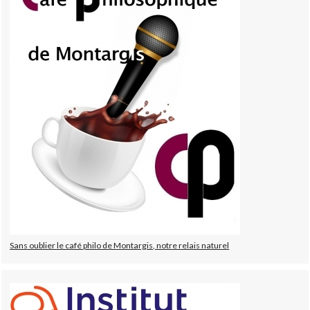
Sans oublier le café philo de Montargis, notre relais naturel