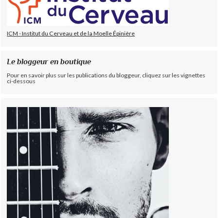
ICM - Institut du Cerveau et de la Moelle Épinière
Le bloggeur en boutique
Pour en savoir plus sur les publications du bloggeur, cliquez sur les vignettes
ci-dessous