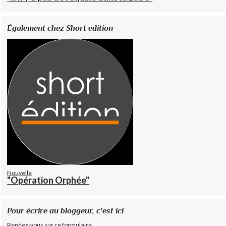
Également chez Short edition
Nouvelle
"Opération Orphée"
Pour écrire au bloggeur, c'est ici
Rendez-vous sur ce formulaire