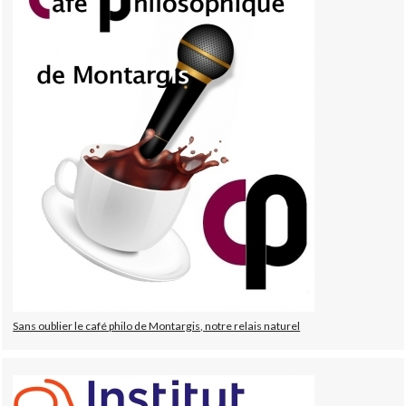
Sans oublier le café philo de Montargis, notre relais naturel