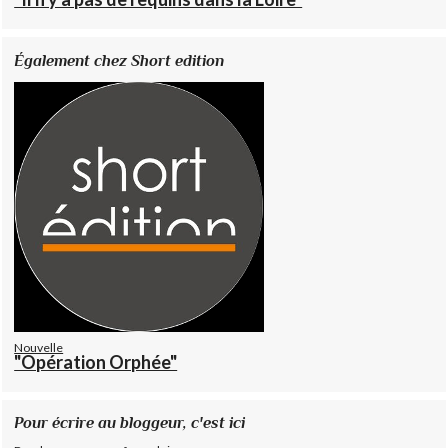
Également chez Short edition
Nouvelle
"Opération Orphée"
Pour écrire au bloggeur, c'est ici