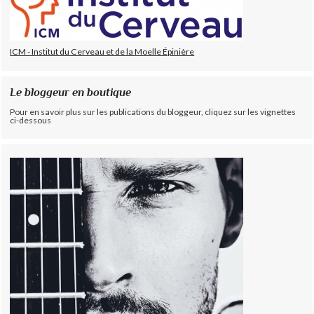
ICM - Institut du Cerveau et de la Moelle Épinière
Le bloggeur en boutique
Pour en savoir plus sur les publications du bloggeur, cliquez sur les vignettes
ci-dessous