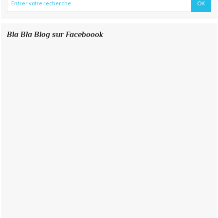
Bla Bla Blog sur Faceboook