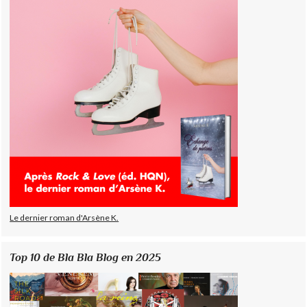
Le dernier roman d'Arsène K.
Top 10 de Bla Bla Blog en 2025