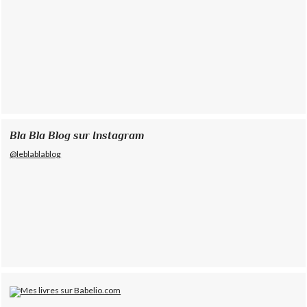
Bla Bla Blog sur Instagram
@leblablablog