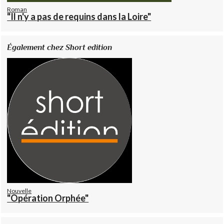
Roman
"Il n'y a pas de requins dans la Loire"
Également chez Short edition
Nouvelle
"Opération Orphée"