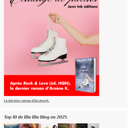
Le dernier roman d'Arsène K.
Top 10 de Bla Bla Blog en 2025