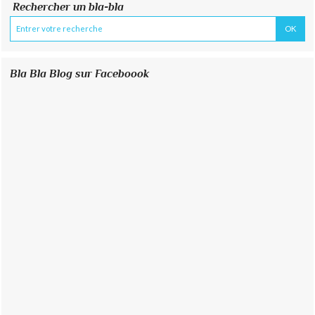
Rechercher un bla-bla
Bla Bla Blog sur Faceboook