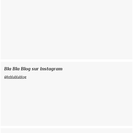
Bla Bla Blog sur Instagram
@leblablablog