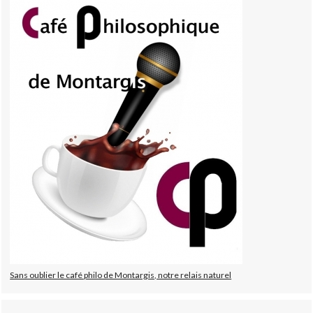
Sans oublier le café philo de Montargis, notre relais naturel