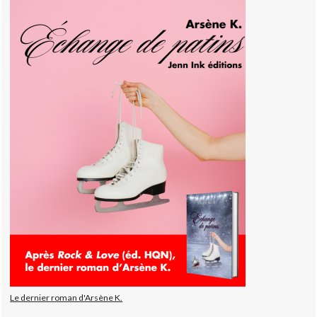
Le dernier roman d'Arsène K.