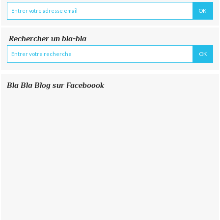
Rechercher un bla-bla
Bla Bla Blog sur Faceboook