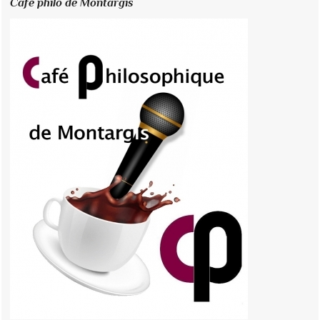
Café philo de Montargis