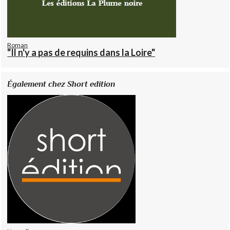
Roman
"Il n'y a pas de requins dans la Loire"
Également chez Short edition