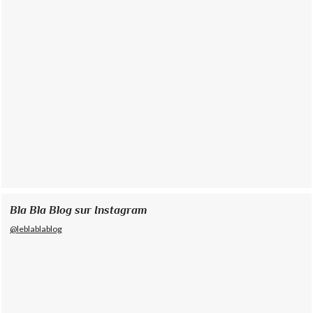
Bla Bla Blog sur Instagram
@leblablablog