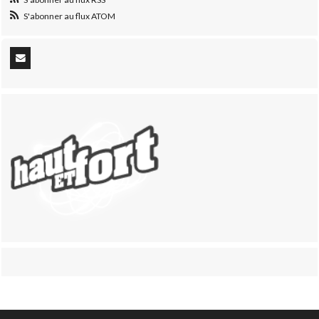
S'abonner au flux ATOM