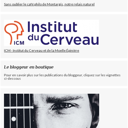
Sans oublier le café philo de Montargis, notre relais naturel
ICM - Institut du Cerveau et de la Moelle Épinière
Le bloggeur en boutique
Pour en savoir plus sur les publications du bloggeur, cliquez sur les vignettes
ci-dessous