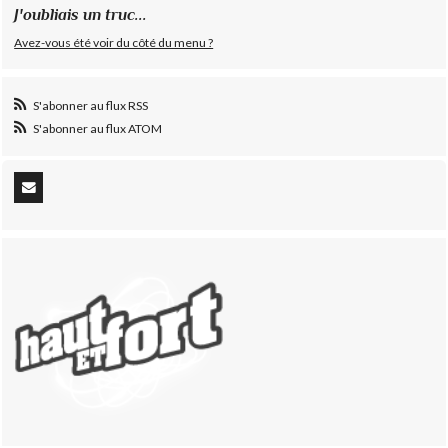
J'oubliais un truc...
Avez-vous été voir du côté du menu ?
S'abonner au flux RSS
S'abonner au flux ATOM