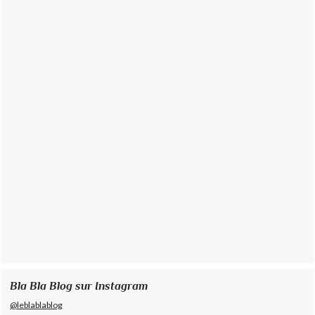
Bla Bla Blog sur Instagram
@leblablablog