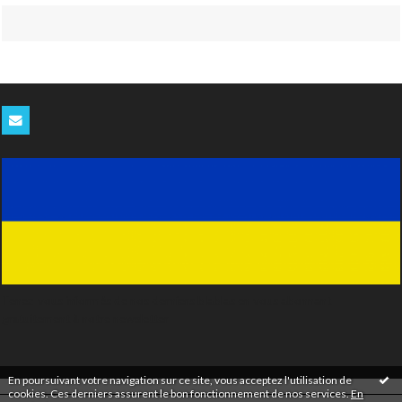
Tenez-vous informés de nos derniers blablas en vous abonnant
gratuitement à notre newsletter
En poursuivant votre navigation sur ce site, vous acceptez l'utilisation de
cookies. Ces derniers assurent le bon fonctionnement de nos services.
En