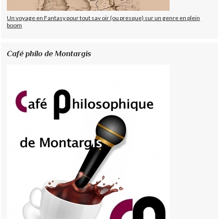
Un voyage en Fantasy pour tout sav oir (ou presque) sur un genre en plein
boom
Café philo de Montargis