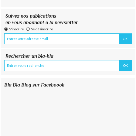
Suivez nos publications
en vous abonnant à la newsletter
S'inscrire
Se désinscrire
Rechercher un bla-bla
Bla Bla Blog sur Faceboook