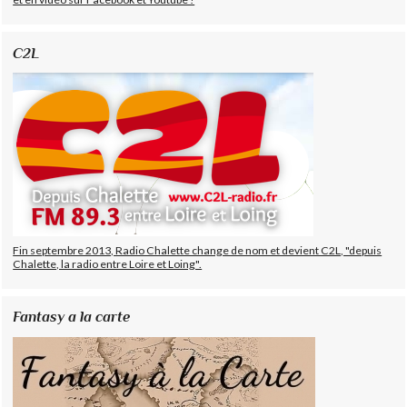
C2L
Fin septembre 2013, Radio Chalette change de nom et devient C2L, "depuis
Chalette, la radio entre Loire et Loing".
Fantasy a la carte