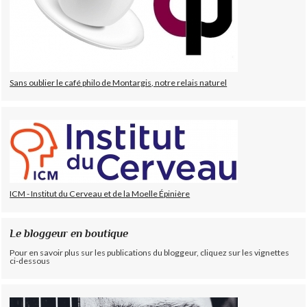
Sans oublier le café philo de Montargis, notre relais naturel
ICM - Institut du Cerveau et de la Moelle Épinière
Le bloggeur en boutique
Pour en savoir plus sur les publications du bloggeur, cliquez sur les vignettes
ci-dessous