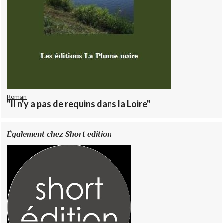
Roman
"Il n'y a pas de requins dans la Loire"
Également chez Short edition