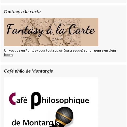
Fantasy a la carte
Un voyage en Fantasy pour tout sav oir (ou presque) sur un genre en plein
boom
Café philo de Montargis