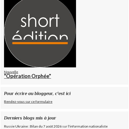
Nouvelle
"Opération Orphée"
Pour écrire au bloggeur, c'est ici
Rendez-vous sur ce formulaire
Derniers blogs mis à jour
Russie Ukraine : Bilan du 7 août 2026
sur
l'information nationaliste