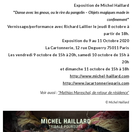
Exposition de Michel Haillard
"
Danse avec les gnous, ou le rire du pangolin – Objets magiques made in
confinement
"
Vernissage/performance avec Richard Laillier le jeudi 8 octobre à
partir de 18h.
Exposition du 9 au 11 Octobre 2020
La Cartonnerie, 12 rue Deguerry 75011 Paris
Les vendredi 9 octobre de 15h à 20h,
samedi 10 octobre de 15h à
20h
et dimanche 11 octobre de 15h à 18h
http://www.michel-haillard.com
http://www.lacartonnerieparis.com
Voir aussi :
"Mathias Mareschal, de retour de résidence"
© Michel Haillard