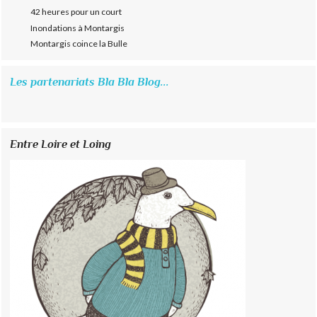
42 heures pour un court
Inondations à Montargis
Montargis coince la Bulle
Les partenariats Bla Bla Blog...
Entre Loire et Loing