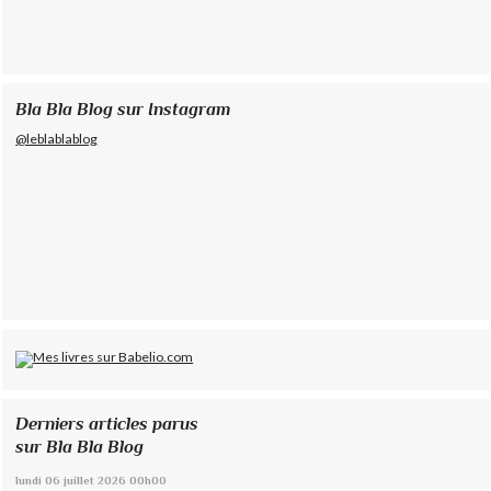
Bla Bla Blog sur Instagram
@leblablablog
Derniers articles parus
sur Bla Bla Blog
lundi 06
juillet 2026
00h00