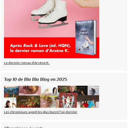
Le dernier roman d'Arsène K.
Top 10 de Bla Bla Blog en 2025
Les chroniques ayant les plus buzzé l'an dernier