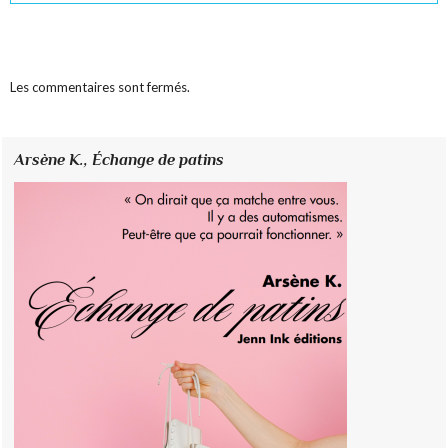
Les commentaires sont fermés.
Arsène K.,
Échange de patins