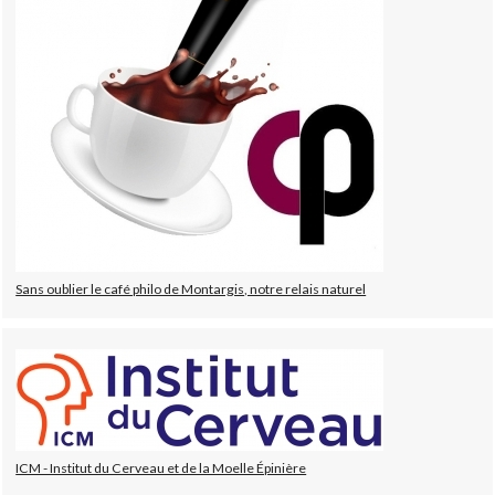
Sans oublier le café philo de Montargis, notre relais naturel
ICM - Institut du Cerveau et de la Moelle Épinière