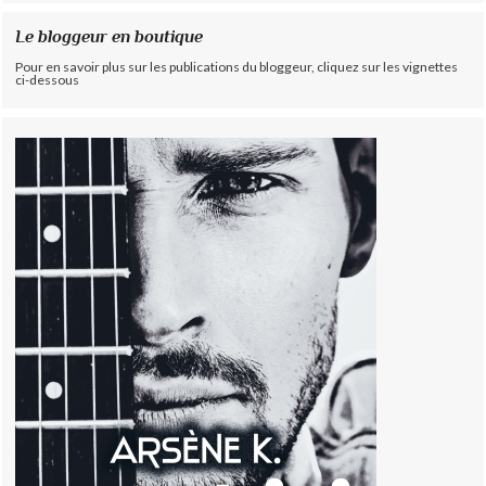
Le bloggeur en boutique
Pour en savoir plus sur les publications du bloggeur, cliquez sur les vignettes
ci-dessous