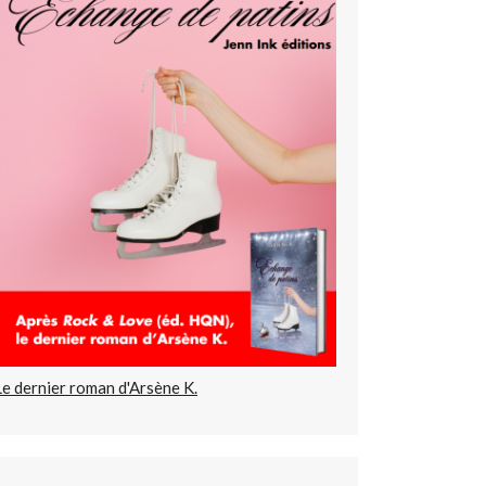
Le dernier roman d'Arsène K.