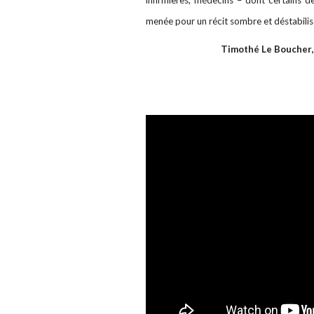
menée pour un récit sombre et déstabilisa
Timothé Le Boucher