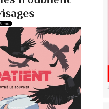
visages