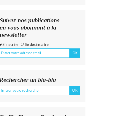
Suivez nos publications
en vous abonnant à la
newsletter
S'inscrire
Se désinscrire
Rechercher un bla-bla