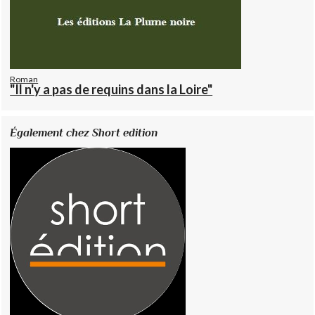
Roman
"Il n'y a pas de requins dans la Loire"
Également chez Short edition