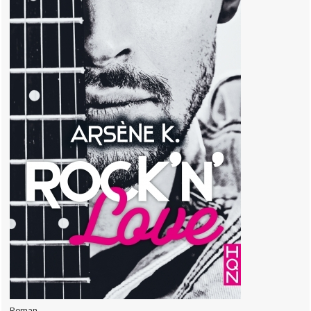
Roman