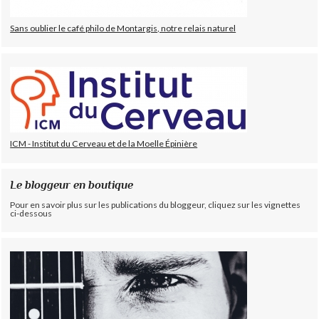
Sans oublier le café philo de Montargis, notre relais naturel
ICM - Institut du Cerveau et de la Moelle Épinière
Le bloggeur en boutique
Pour en savoir plus sur les publications du bloggeur, cliquez sur les vignettes
ci-dessous