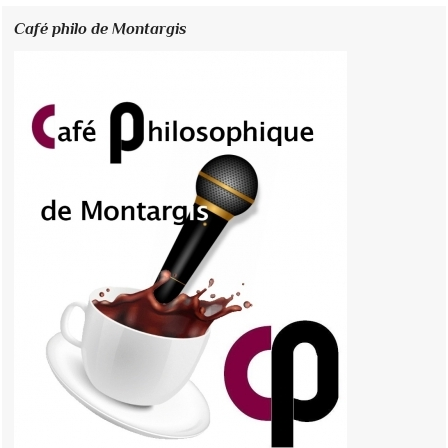
Café philo de Montargis