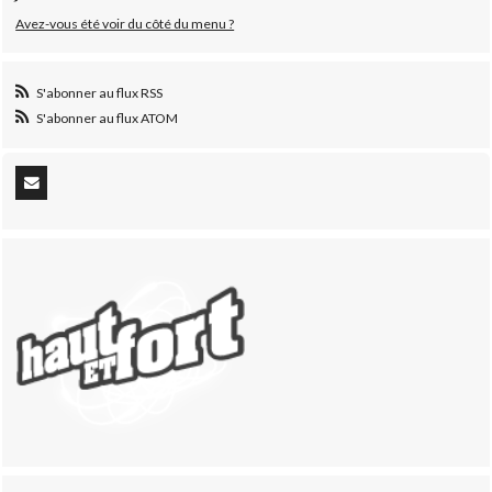
Avez-vous été voir du côté du menu ?
S'abonner au flux RSS
S'abonner au flux ATOM