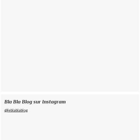
Bla Bla Blog sur Instagram
@leblablablog