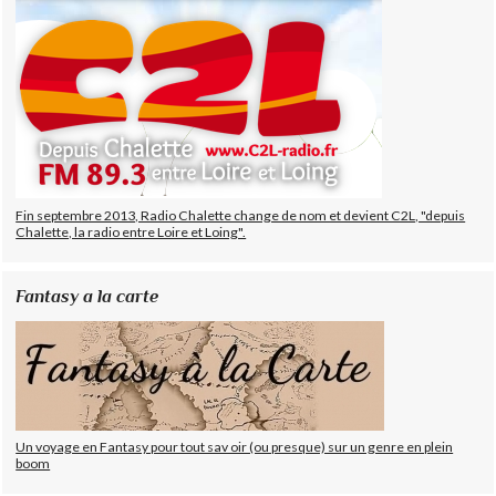
Fin septembre 2013, Radio Chalette change de nom et devient C2L, "depuis
Chalette, la radio entre Loire et Loing".
Fantasy a la carte
Un voyage en Fantasy pour tout sav oir (ou presque) sur un genre en plein
boom