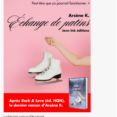
Le dernier roman d'Arsène K.