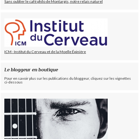
Sans oublier le café philo de Montargis, notre relais naturel
ICM - Institut du Cerveau et de la Moelle Épinière
Le bloggeur en boutique
Pour en savoir plus sur les publications du bloggeur, cliquez sur les vignettes
ci-dessous