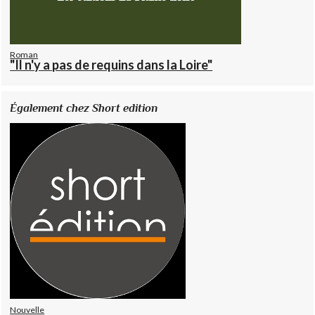
Roman
"Il n'y a pas de requins dans la Loire"
Également chez Short edition
Nouvelle