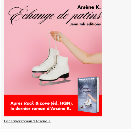
Le dernier roman d'Arsène K.