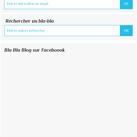
Rechercher un bla-bla
Bla Bla Blog sur Faceboook