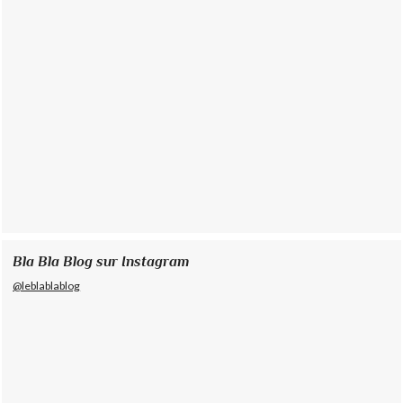
Bla Bla Blog sur Instagram
@leblablablog