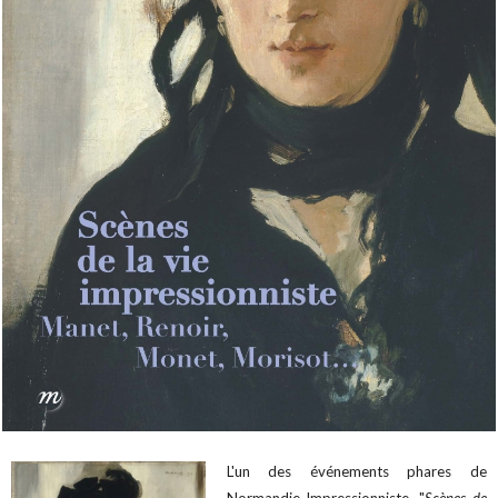
L'un des événements phares de