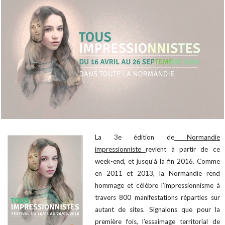
La 3e édition de
Normandie
impressionniste
revient à partir de ce
week-end, et jusqu’à la fin 2016. Comme
en 2011 et 2013, la Normandie rend
hommage et célèbre l’impressionnisme à
travers 800 manifestations réparties sur
autant de sites. Signalons que pour la
première fois, l’essaimage territorial de