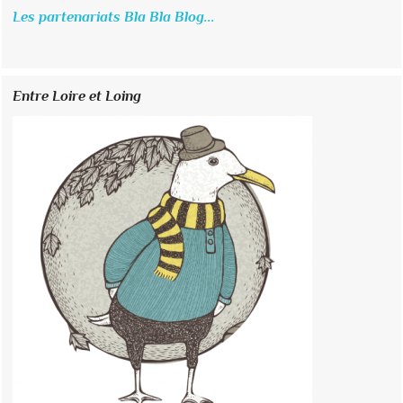
Les partenariats Bla Bla Blog...
Entre Loire et Loing