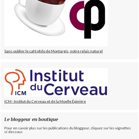
Sans oublier le café philo de Montargis, notre relais naturel
ICM - Institut du Cerveau et de la Moelle Épinière
Le bloggeur en boutique
Pour en savoir plus sur les publications du bloggeur, cliquez sur les vignettes
ci-dessous