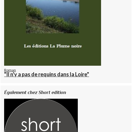
Roman
"Il n'y a pas de requins dans la Loire"
Également chez Short edition