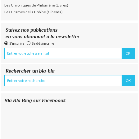
Les Chroniques de Philomène (Livres)
Les Cramés de la Bobine (Cinéma)
Suivez nos publications
en vous abonnant à la newsletter
S'inscrire
Se désinscrire
Rechercher un bla-bla
Bla Bla Blog sur Faceboook