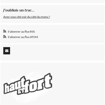
J'oubliais un truc...
Avez-vous été voir du côté du menu ?
S'abonner au flux RSS
S'abonner au flux ATOM