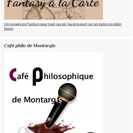
Un voyage en Fantasy pour tout sav oir (ou presque) sur un genre en plein
boom
Café philo de Montargis