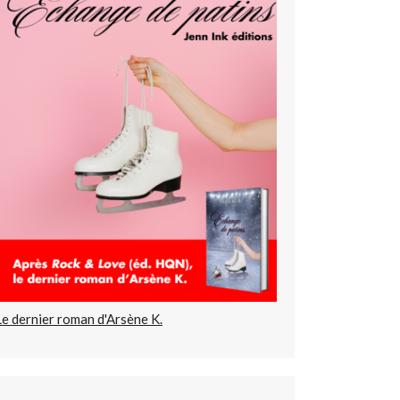
Le dernier roman d'Arsène K.