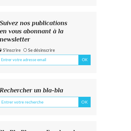
Suivez nos publications
en vous abonnant à la
newsletter
S'inscrire
Se désinscrire
Rechercher un bla-bla