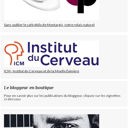
Sans oublier le café philo de Montargis, notre relais naturel
ICM - Institut du Cerveau et de la Moelle Épinière
Le bloggeur en boutique
Pour en savoir plus sur les publications du bloggeur, cliquez sur les vignettes
ci-dessous