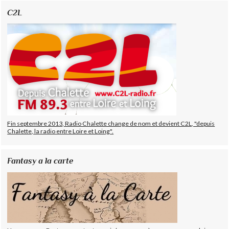
C2L
Fin septembre 2013, Radio Chalette change de nom et devient C2L, "depuis
Chalette, la radio entre Loire et Loing".
Fantasy a la carte