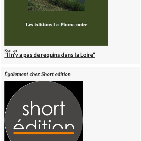
Roman
"Il n'y a pas de requins dans la Loire"
Également chez Short edition