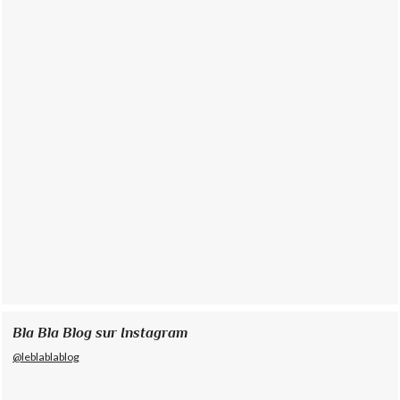
Bla Bla Blog sur Instagram
@leblablablog