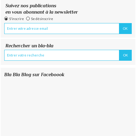
Suivez nos publications
en vous abonnant à la newsletter
S'inscrire
Se désinscrire
Rechercher un bla-bla
Bla Bla Blog sur Faceboook