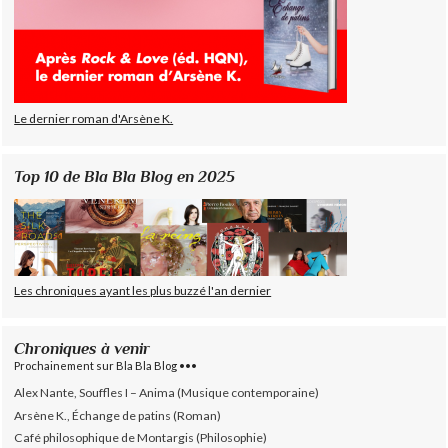
Le dernier roman d'Arsène K.
Top 10 de Bla Bla Blog en 2025
Les chroniques ayant les plus buzzé l'an dernier
Chroniques à venir
Prochainement sur Bla Bla Blog •••
Alex Nante, Souffles I – Anima (Musique contemporaine)
Arsène K., Échange de patins (Roman)
Café philosophique de Montargis (Philosophie)