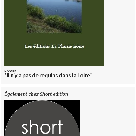
Roman
"Il n'y a pas de requins dans la Loire"
Également chez Short edition