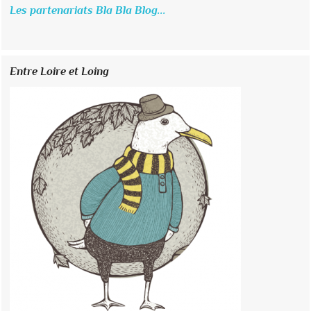
Les partenariats Bla Bla Blog...
Entre Loire et Loing