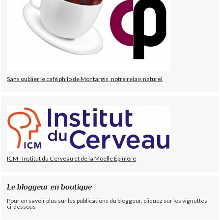
Sans oublier le café philo de Montargis, notre relais naturel
ICM - Institut du Cerveau et de la Moelle Épinière
Le bloggeur en boutique
Pour en savoir plus sur les publications du bloggeur, cliquez sur les vignettes
ci-dessous