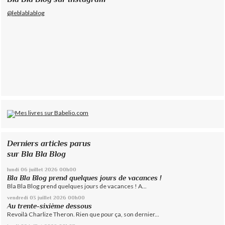
@leblablablog
Derniers articles parus
sur Bla Bla Blog
lundi 06
juillet 2026
00h00
Bla Bla Blog prend quelques jours de vacances !
Bla Bla Blog prend quelques jours de vacances ! A...
vendredi 03
juillet 2026
00h00
Au trente-sixième dessous
Revoilà Charlize Theron. Rien que pour ça, son dernier...