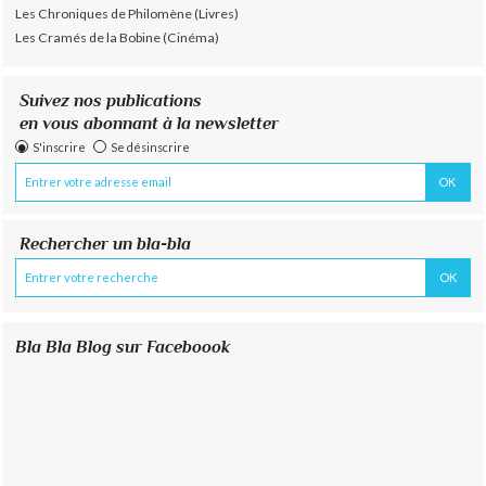
Les Chroniques de Philomène (Livres)
Les Cramés de la Bobine (Cinéma)
Suivez nos publications
en vous abonnant à la newsletter
S'inscrire
Se désinscrire
Rechercher un bla-bla
Bla Bla Blog sur Faceboook