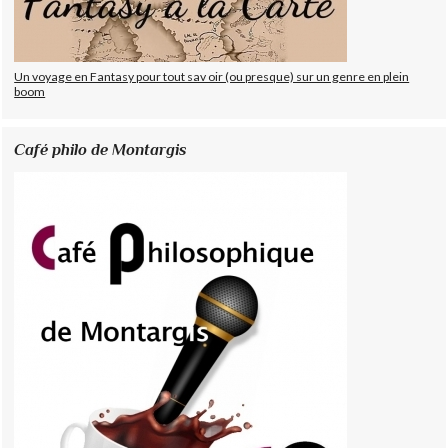
Un voyage en Fantasy pour tout sav oir (ou presque) sur un genre en plein
boom
Café philo de Montargis