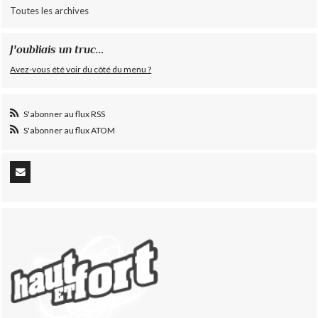
Toutes les archives
J'oubliais un truc...
Avez-vous été voir du côté du menu ?
S'abonner au flux RSS
S'abonner au flux ATOM