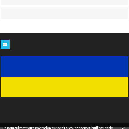
Tenez-vous informés de nos derniers blablas en vous abonnant
gratuitement à notre newsletter
En poursuivant votre navigation sur ce site, vous acceptez l'utilisation de