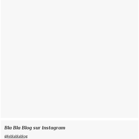
Bla Bla Blog sur Instagram
@leblablablog