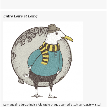
Entre Loire et Loing
Le magazine du Gâtinais ! À la radio chaque samedi à 10h sur C2L (FM 89.3)