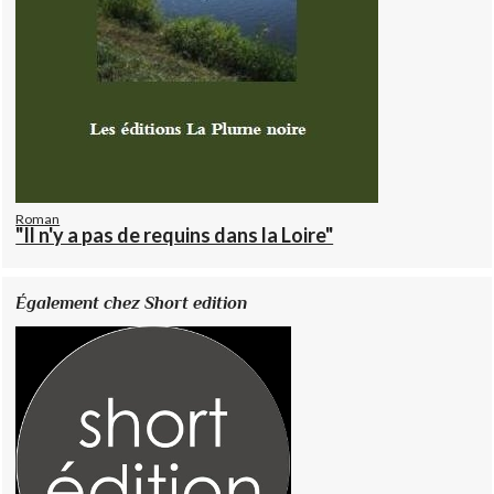
Roman
"Il n'y a pas de requins dans la Loire"
Également chez Short edition