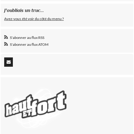
J'oubliais un truc...
Avez-vous été voir du côté du menu ?
S'abonner au flux RSS
S'abonner au flux ATOM