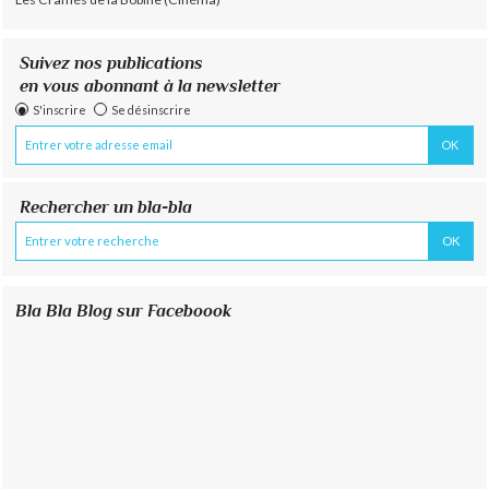
Suivez nos publications
en vous abonnant à la newsletter
S'inscrire
Se désinscrire
Rechercher un bla-bla
Bla Bla Blog sur Faceboook