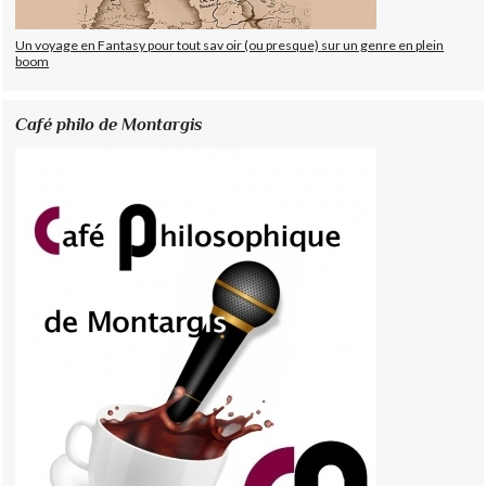
Un voyage en Fantasy pour tout sav oir (ou presque) sur un genre en plein
boom
Café philo de Montargis