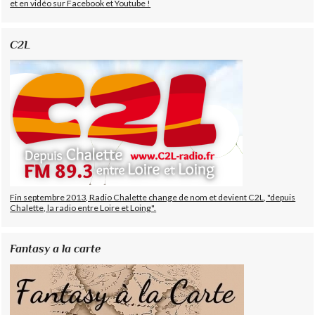
et en vidéo sur Facebook et Youtube !
C2L
Fin septembre 2013, Radio Chalette change de nom et devient C2L, "depuis
Chalette, la radio entre Loire et Loing".
Fantasy a la carte