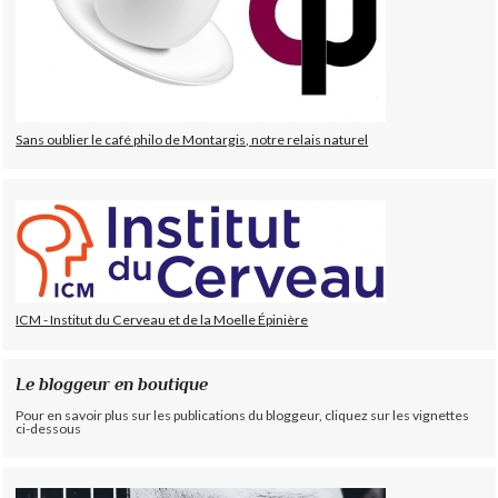
Sans oublier le café philo de Montargis, notre relais naturel
ICM - Institut du Cerveau et de la Moelle Épinière
Le bloggeur en boutique
Pour en savoir plus sur les publications du bloggeur, cliquez sur les vignettes
ci-dessous