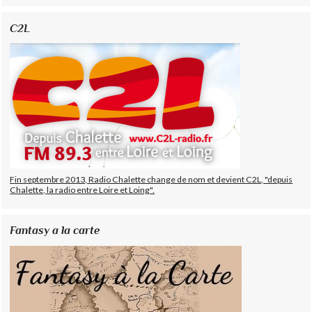
C2L
Fin septembre 2013, Radio Chalette change de nom et devient C2L, "depuis
Chalette, la radio entre Loire et Loing".
Fantasy a la carte