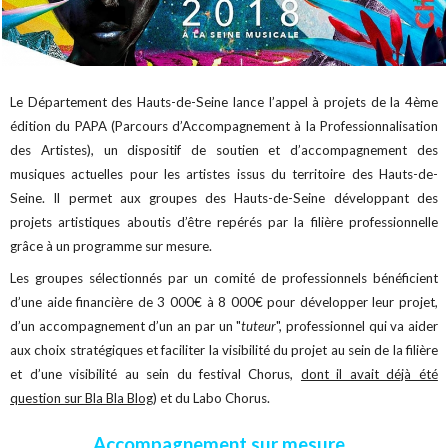
Le Département des Hauts-de-Seine lance l’appel à projets de la 4ème
édition du PAPA (Parcours d’Accompagnement à la Professionnalisation
des Artistes), un dispositif de soutien et d’accompagnement des
musiques actuelles pour les artistes issus du territoire des Hauts-de-
Seine. Il permet aux groupes des Hauts-de-Seine développant des
projets artistiques aboutis d’être repérés par la filière professionnelle
grâce à un programme sur mesure.
Les groupes sélectionnés par un comité de professionnels bénéficient
d’une aide financière de 3 000€ à 8 000€ pour développer leur projet,
d’un accompagnement d’un an par un "
tuteur
", professionnel qui va aider
aux choix stratégiques et faciliter la visibilité du projet au sein de la filière
et d’une visibilité au sein du festival Chorus,
dont il avait déjà été
question sur Bla Bla Blog
) et du Labo Chorus.
Accompagnement sur mesure