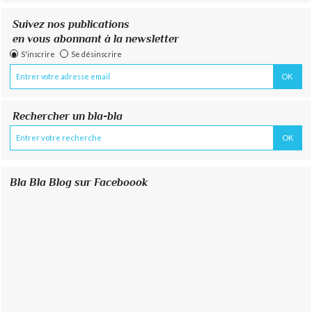
Suivez nos publications
en vous abonnant à la newsletter
S'inscrire
Se désinscrire
Rechercher un bla-bla
Bla Bla Blog sur Faceboook