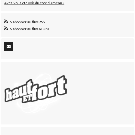
Avez-vous été voir du côté du menu ?
S'abonner au flux RSS
S'abonner au flux ATOM