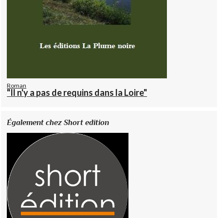
Roman
"Il n'y a pas de requins dans la Loire"
Également chez Short edition