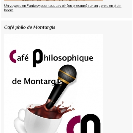
Un voyage en Fantasy pour tout sav oir (ou presque) sur un genre en plein
boom
Café philo de Montargis