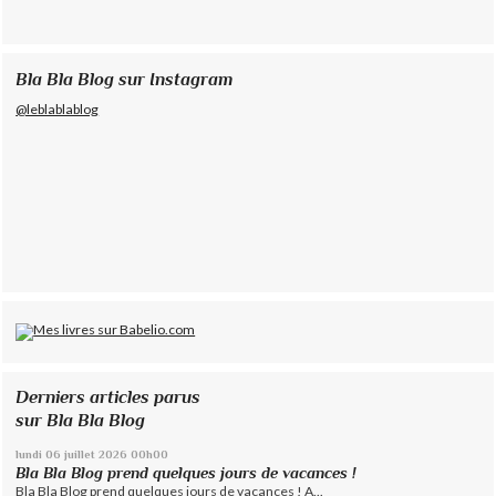
Bla Bla Blog sur Instagram
@leblablablog
Derniers articles parus
sur Bla Bla Blog
lundi 06
juillet 2026
00h00
Bla Bla Blog prend quelques jours de vacances !
Bla Bla Blog prend quelques jours de vacances ! A...