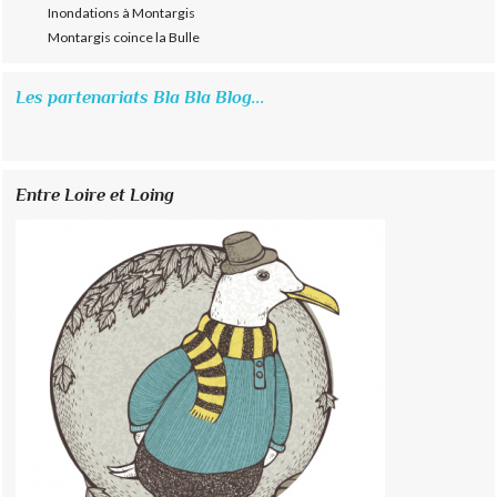
Inondations à Montargis
Montargis coince la Bulle
Les partenariats Bla Bla Blog...
Entre Loire et Loing