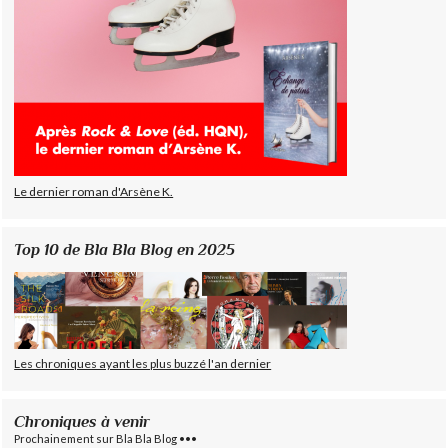
Le dernier roman d'Arsène K.
Top 10 de Bla Bla Blog en 2025
Les chroniques ayant les plus buzzé l'an dernier
Chroniques à venir
Prochainement sur Bla Bla Blog •••