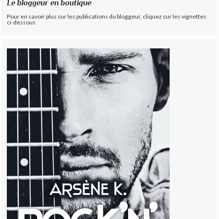
Le bloggeur en boutique
Pour en savoir plus sur les publications du bloggeur, cliquez sur les vignettes
ci-dessous