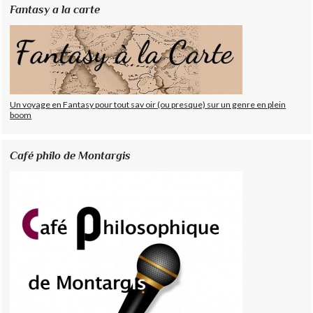
Fantasy a la carte
Un voyage en Fantasy pour tout sav oir (ou presque) sur un genre en plein
boom
Café philo de Montargis