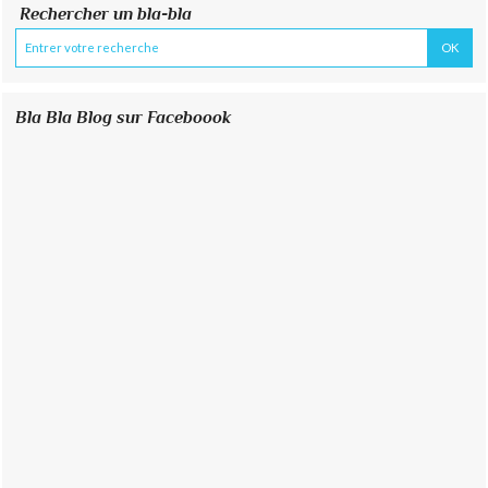
Rechercher un bla-bla
Bla Bla Blog sur Faceboook