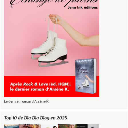
Le dernier roman d'Arsène K.
Top 10 de Bla Bla Blog en 2025