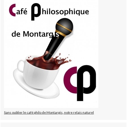
Sans oublier le café philo de Montargis, notre relais naturel