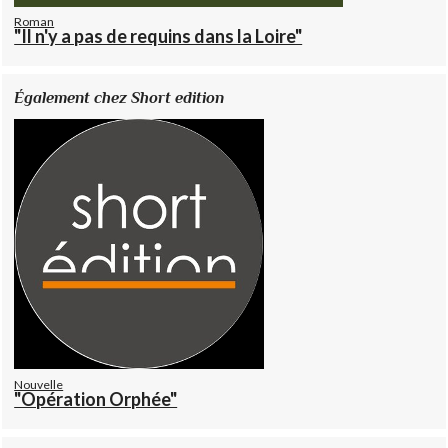
Roman
"Il n'y a pas de requins dans la Loire"
Également chez Short edition
Nouvelle
"Opération Orphée"