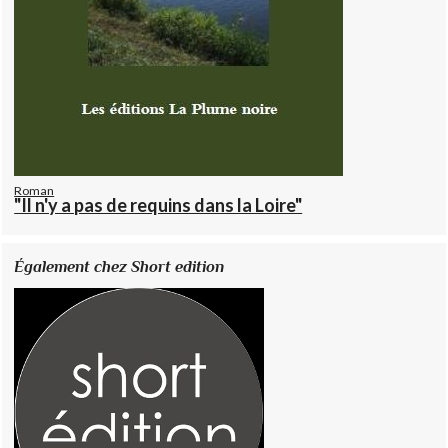
Roman
"Il n'y a pas de requins dans la Loire"
Également chez Short edition