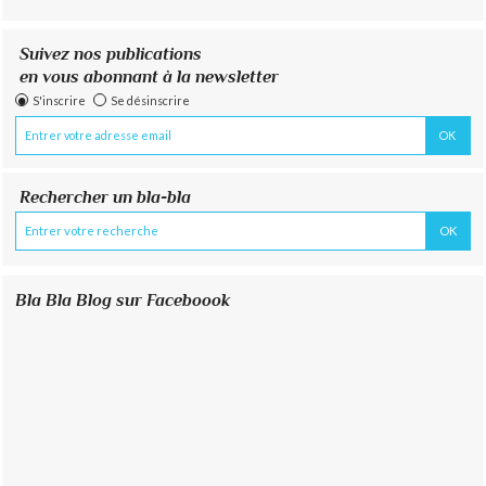
Suivez nos publications
en vous abonnant à la newsletter
S'inscrire
Se désinscrire
Rechercher un bla-bla
Bla Bla Blog sur Faceboook