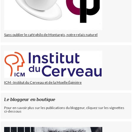
Sans oublier le café philo de Montargis, notre relais naturel
ICM - Institut du Cerveau et de la Moelle Épinière
Le bloggeur en boutique
Pour en savoir plus sur les publications du bloggeur, cliquez sur les vignettes
ci-dessous