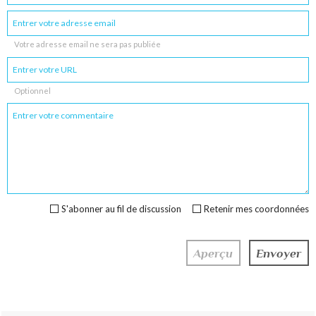
Votre adresse email ne sera pas publiée
Optionnel
S'abonner au fil de discussion
Retenir mes coordonnées