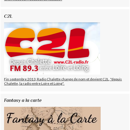
C2L
Fin septembre 2013, Radio Chalette change de nom et devient C2L, "depuis
Chalette, la radio entre Loire et Loing".
Fantasy a la carte