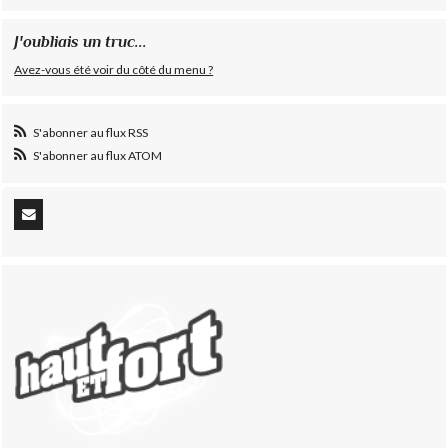
J'oubliais un truc...
Avez-vous été voir du côté du menu ?
S'abonner au flux RSS
S'abonner au flux ATOM