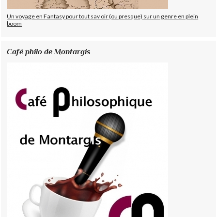
Un voyage en Fantasy pour tout sav oir (ou presque) sur un genre en plein
boom
Café philo de Montargis