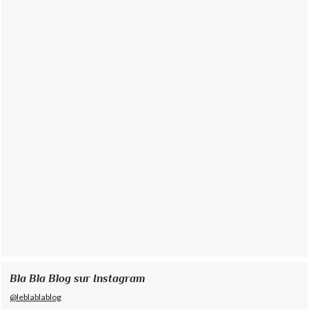
Bla Bla Blog sur Instagram
@leblablablog