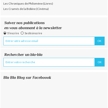
Les Chroniques de Philomène (Livres)
Les Cramés de la Bobine (Cinéma)
Suivez nos publications
en vous abonnant à la newsletter
S'inscrire
Se désinscrire
Rechercher un bla-bla
Bla Bla Blog sur Faceboook