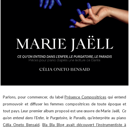
Parlons, pour commencer, du label
Présence Compositrices
qui entend
promouvoir et diffuser les femmes compositrices de toute époque et
tout pays. Leur premier album proposé est une œuvre de Marie Jaëll,
Ce
qu’on entend dans l’Enfer, le Purgatoire, le Paradis
, qu’interprète au piano
Célia Oneto Bensaid
.
Bla Bla Blog avait découvert l’instrumentiste à