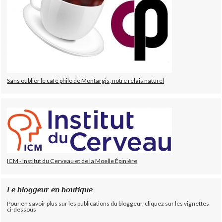
Sans oublier le café philo de Montargis, notre relais naturel
ICM - Institut du Cerveau et de la Moelle Épinière
Le bloggeur en boutique
Pour en savoir plus sur les publications du bloggeur, cliquez sur les vignettes
ci-dessous