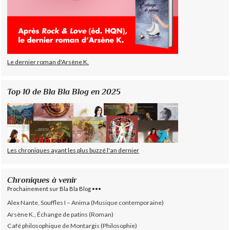
Le dernier roman d'Arsène K.
Top 10 de Bla Bla Blog en 2025
Les chroniques ayant les plus buzzé l'an dernier
Chroniques à venir
Prochainement sur Bla Bla Blog •••
Alex Nante, Souffles I – Anima (Musique contemporaine)
Arsène K., Échange de patins (Roman)
Café philosophique de Montargis (Philosophie)