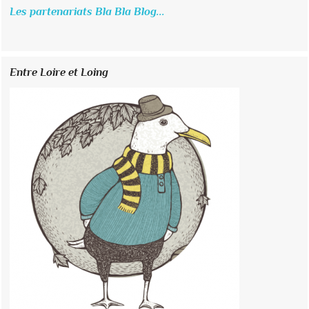
Les partenariats Bla Bla Blog...
Entre Loire et Loing