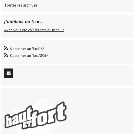
Toutes les archives
J'oubliais un truc...
Avez-vous été voir du côté du menu ?
S'abonner au flux RSS
S'abonner au flux ATOM