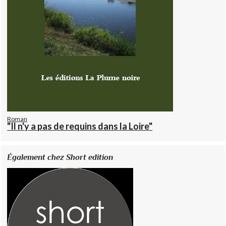
Roman
"Il n'y a pas de requins dans la Loire"
Également chez Short edition