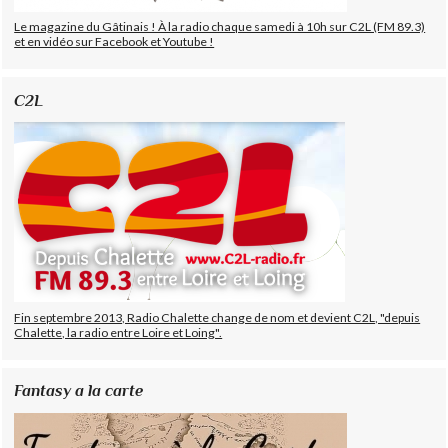
Le magazine du Gâtinais ! À la radio chaque samedi à 10h sur C2L (FM 89.3)
et en vidéo sur Facebook et Youtube !
C2L
Fin septembre 2013, Radio Chalette change de nom et devient C2L, "depuis
Chalette, la radio entre Loire et Loing".
Fantasy a la carte