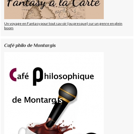
Un voyage en Fantasy pour tout sav oir (ou presque) sur un genre en plein
boom
Café philo de Montargis