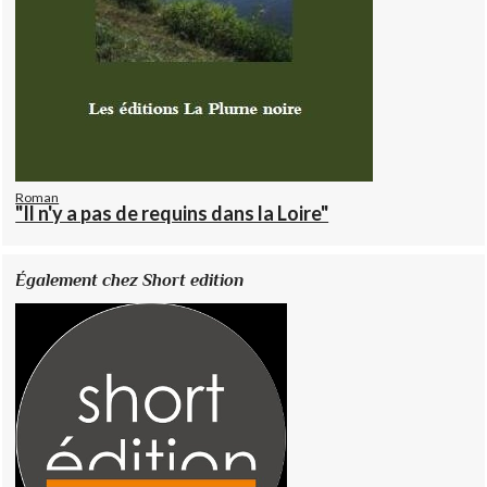
Roman
"Il n'y a pas de requins dans la Loire"
Également chez Short edition