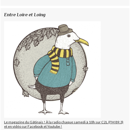
Entre Loire et Loing
Le magazine du Gâtinais ! À la radio chaque samedi à 10h sur C2L (FM 89.3)
et en vidéo sur Facebook et Youtube !