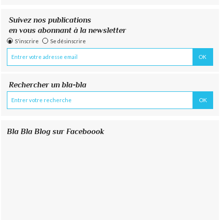
Suivez nos publications
en vous abonnant à la newsletter
S'inscrire
Se désinscrire
Rechercher un bla-bla
Bla Bla Blog sur Faceboook