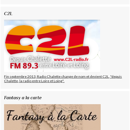
C2L
Fin septembre 2013, Radio Chalette change de nom et devient C2L, "depuis
Chalette, la radio entre Loire et Loing".
Fantasy a la carte