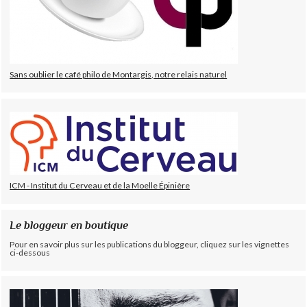
Sans oublier le café philo de Montargis, notre relais naturel
ICM - Institut du Cerveau et de la Moelle Épinière
Le bloggeur en boutique
Pour en savoir plus sur les publications du bloggeur, cliquez sur les vignettes
ci-dessous