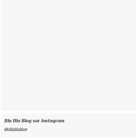
Bla Bla Blog sur Instagram
@leblablablog