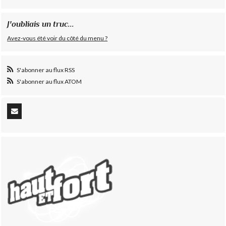
J'oubliais un truc...
Avez-vous été voir du côté du menu ?
S'abonner au flux RSS
S'abonner au flux ATOM