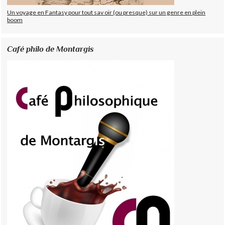
Un voyage en Fantasy pour tout sav oir (ou presque) sur un genre en plein
boom
Café philo de Montargis