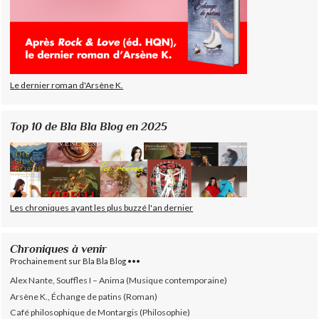
Le dernier roman d'Arsène K.
Top 10 de Bla Bla Blog en 2025
Les chroniques ayant les plus buzzé l'an dernier
Chroniques à venir
Prochainement sur Bla Bla Blog •••
Alex Nante, Souffles I – Anima (Musique contemporaine)
Arsène K., Échange de patins (Roman)
Café philosophique de Montargis (Philosophie)