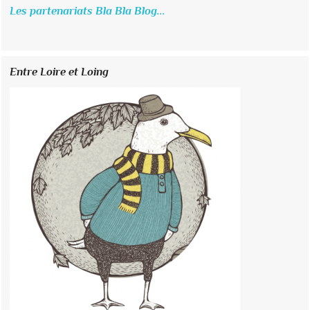
Les partenariats Bla Bla Blog...
Entre Loire et Loing