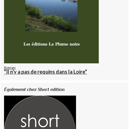
Roman
"Il n'y a pas de requins dans la Loire"
Également chez Short edition