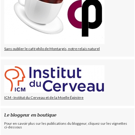
Sans oublier le café philo de Montargis, notre relais naturel
ICM - Institut du Cerveau et de la Moelle Épinière
Le bloggeur en boutique
Pour en savoir plus sur les publications du bloggeur, cliquez sur les vignettes
ci-dessous