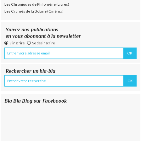
Les Chroniques de Philomène (Livres)
Les Cramés de la Bobine (Cinéma)
Suivez nos publications
en vous abonnant à la newsletter
S'inscrire
Se désinscrire
Rechercher un bla-bla
Bla Bla Blog sur Faceboook