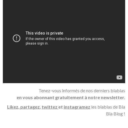
Tenez-vous informés de nos derniers blablas
en vous abonnant gratuitement à notre newsletter.
Likez, partagez
,
twittez
et
instagramez
les blablas de Bla
Bla Blog !