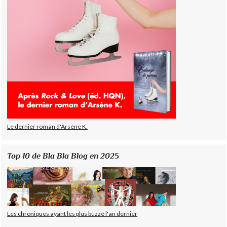
Le dernier roman d'Arsène K.
Top 10 de Bla Bla Blog en 2025
Les chroniques ayant les plus buzzé l'an dernier