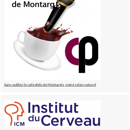
Sans oublier le café philo de Montargis, notre relais naturel