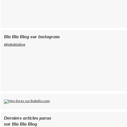
Bla Bla Blog sur Instagram
@leblablablog
Derniers articles parus
sur Bla Bla Blog