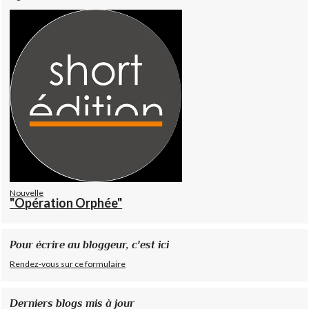
Nouvelle
"Opération Orphée"
Pour écrire au bloggeur, c'est ici
Rendez-vous sur ce formulaire
Derniers blogs mis à jour