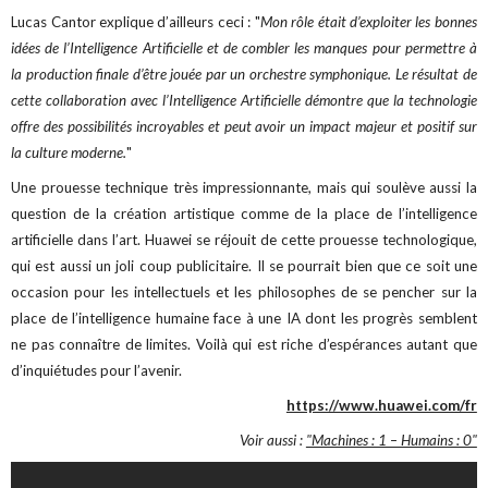
Lucas Cantor explique d’ailleurs ceci : "
Mon rôle était d’exploiter les bonnes
idées de l’Intelligence Artificielle et de combler les manques pour permettre à
la production finale d’être jouée par un orchestre symphonique. Le résultat de
cette collaboration avec l’Intelligence Artificielle démontre que la technologie
offre des possibilités incroyables et peut avoir un impact majeur et positif sur
la culture moderne.
"
Une prouesse technique très impressionnante, mais qui soulève aussi la
question de la création artistique comme de la place de l’intelligence
artificielle dans l’art. Huawei se réjouit de cette prouesse technologique,
qui est aussi un joli coup publicitaire. Il se pourrait bien que ce soit une
occasion pour les intellectuels et les philosophes de se pencher sur la
place de l’intelligence humaine face à une IA dont les progrès semblent
ne pas connaître de limites. Voilà qui est riche d’espérances autant que
d’inquiétudes pour l’avenir.
https://www.huawei.com/fr
Voir aussi :
"Machines : 1 – Humains : 0"