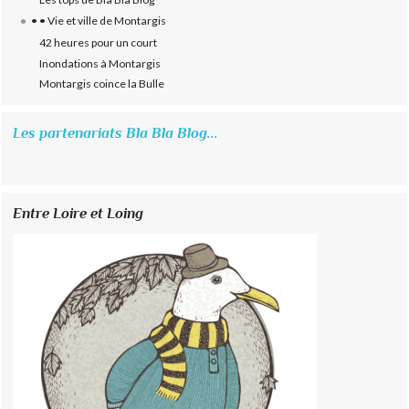
• • Vie et ville de Montargis
42 heures pour un court
Inondations à Montargis
Montargis coince la Bulle
Les partenariats Bla Bla Blog...
Entre Loire et Loing