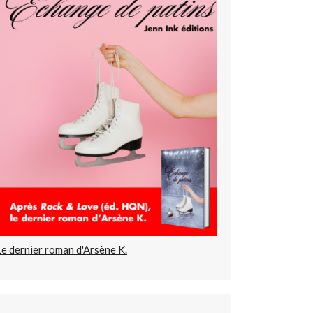
Le dernier roman d'Arsène K.