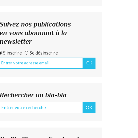
Suivez nos publications
en vous abonnant à la
newsletter
S'inscrire
Se désinscrire
Rechercher un bla-bla