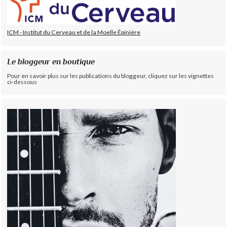
ICM - Institut du Cerveau et de la Moelle Épinière
Le bloggeur en boutique
Pour en savoir plus sur les publications du bloggeur, cliquez sur les vignettes
ci-dessous