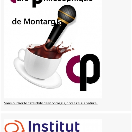
Sans oublier le café philo de Montargis, notre relais naturel