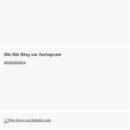
Bla Bla Blog sur Instagram
@leblablablog