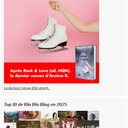
Le dernier roman d'Arsène K.
Top 10 de Bla Bla Blog en 2025