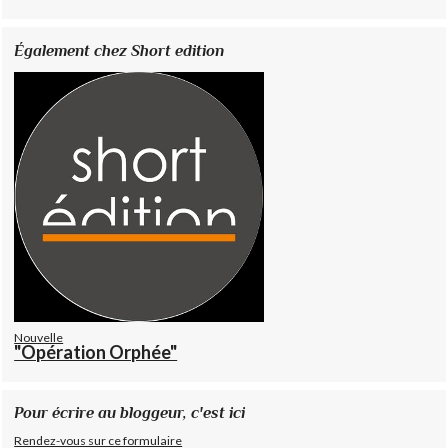
Également chez Short edition
Nouvelle
"Opération Orphée"
Pour écrire au bloggeur, c'est ici
Rendez-vous sur ce formulaire