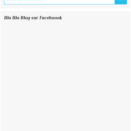
Bla Bla Blog sur Faceboook