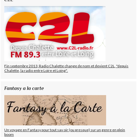
Fin septembre 2013, Radio Chalette change de nom et devient C2L, "depuis
Chalette, la radio entre Loire et Loing".
Fantasy a la carte
Un voyage en Fantasy pour tout sav oir (ou presque) sur un genre en plein
boom