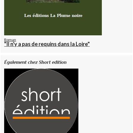
Roman
"Il n'y a pas de requins dans la Loire"
Également chez Short edition