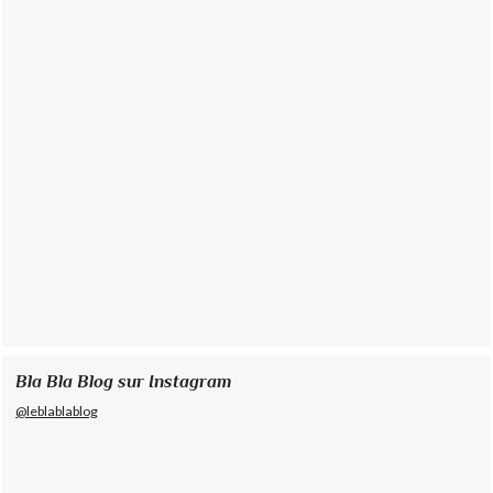
Bla Bla Blog sur Instagram
@leblablablog