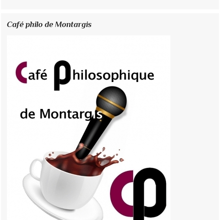
Café philo de Montargis