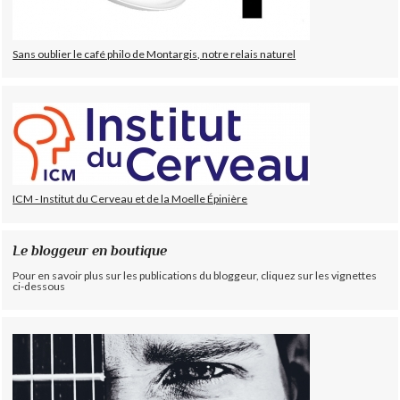
Sans oublier le café philo de Montargis, notre relais naturel
ICM - Institut du Cerveau et de la Moelle Épinière
Le bloggeur en boutique
Pour en savoir plus sur les publications du bloggeur, cliquez sur les vignettes
ci-dessous