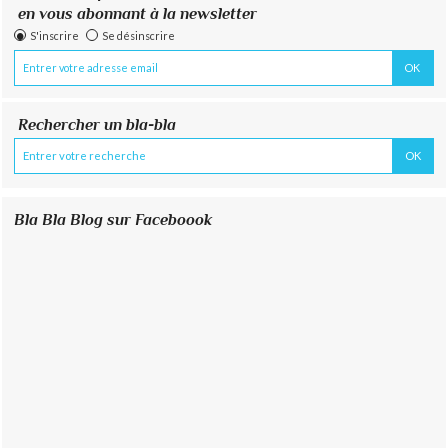
en vous abonnant à la newsletter
S'inscrire
Se désinscrire
Rechercher un bla-bla
Bla Bla Blog sur Faceboook