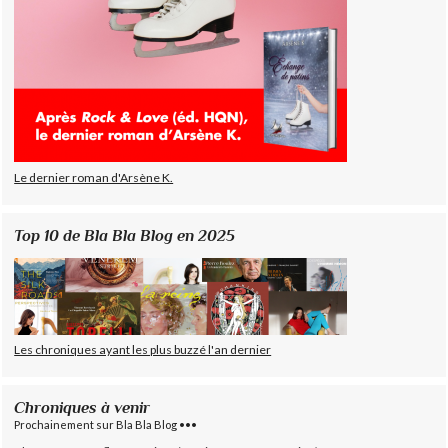
Le dernier roman d'Arsène K.
Top 10 de Bla Bla Blog en 2025
Les chroniques ayant les plus buzzé l'an dernier
Chroniques à venir
Prochainement sur Bla Bla Blog •••