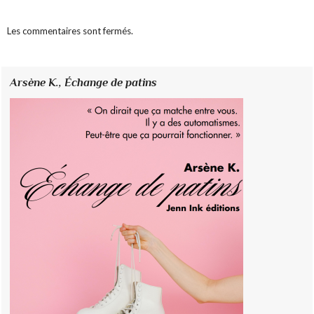
Les commentaires sont fermés.
Arsène K.,
Échange de patins