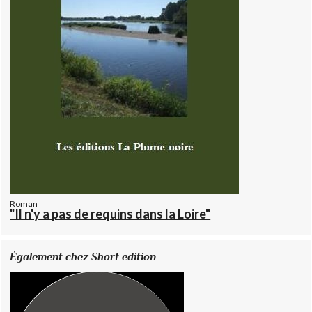
Roman
"Il n'y a pas de requins dans la Loire"
Également chez Short edition