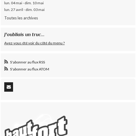
lun. 04 mai - dim. 10 mai
lun. 27 avril - dim. 03 mai
Toutes les archives
J'oubliais un truc...
Avez-vous été voir du côté du menu ?
S'abonner au flux RSS
S'abonner au flux ATOM