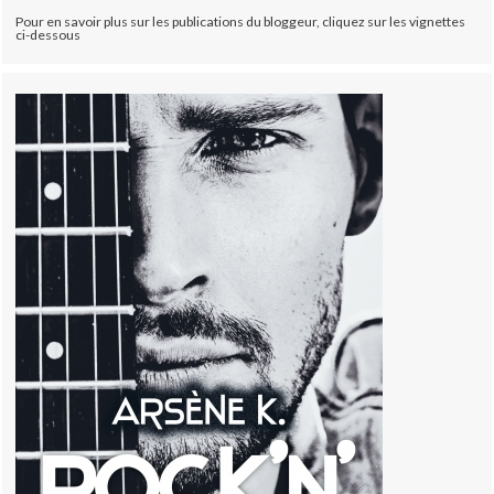
Pour en savoir plus sur les publications du bloggeur, cliquez sur les vignettes
ci-dessous