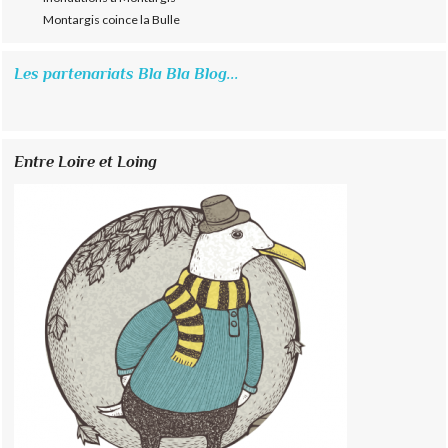
Montargis coince la Bulle
Les partenariats Bla Bla Blog...
Entre Loire et Loing