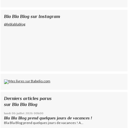
Bla Bla Blog sur Instagram
@leblablablog
Derniers articles parus
sur Bla Bla Blog
lundi 06
juillet 2026
00h00
Bla Bla Blog prend quelques jours de vacances !
Bla Bla Blog prend quelques jours de vacances ! A...