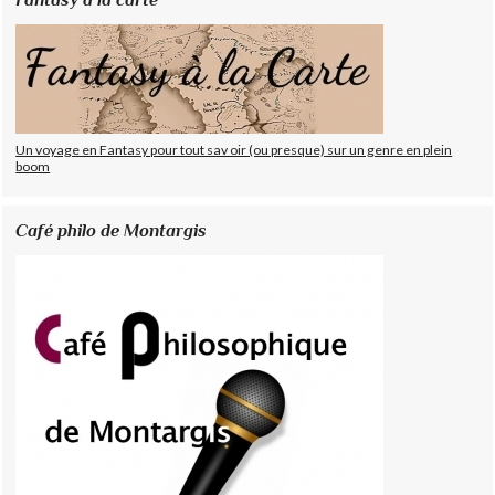
Un voyage en Fantasy pour tout sav oir (ou presque) sur un genre en plein
boom
Café philo de Montargis