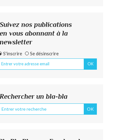
Suivez nos publications
en vous abonnant à la
newsletter
S'inscrire
Se désinscrire
Rechercher un bla-bla