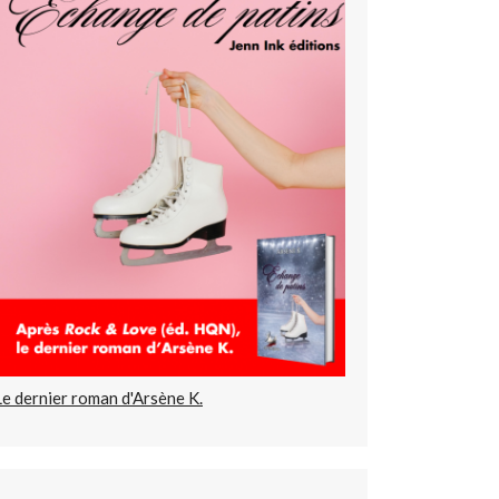
Le dernier roman d'Arsène K.