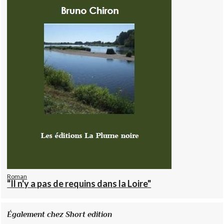
Roman
"Il n'y a pas de requins dans la Loire"
Également chez Short edition