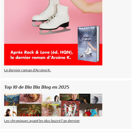
Le dernier roman d'Arsène K.
Top 10 de Bla Bla Blog en 2025
Les chroniques ayant les plus buzzé l'an dernier