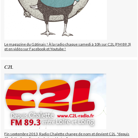
Le magazine du Gâtinais ! À la radio chaque samedi à 10h sur C2L (FM 89.3)
et en vidéo sur Facebook et Youtube !
C2L
Fin septembre 2013, Radio Chalette change de nom et devient C2L, "depuis