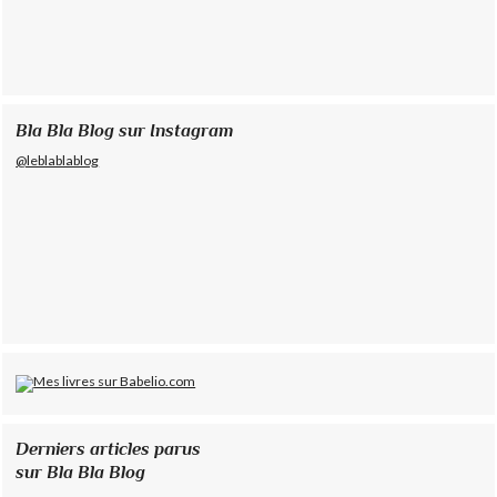
Bla Bla Blog sur Instagram
@leblablablog
Derniers articles parus
sur Bla Bla Blog