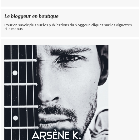
Le bloggeur en boutique
Pour en savoir plus sur les publications du bloggeur, cliquez sur les vignettes
ci-dessous