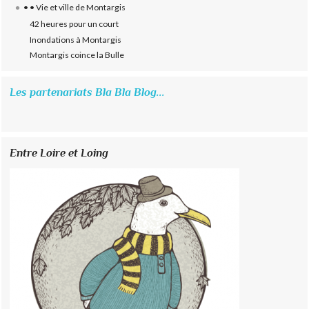
• • Vie et ville de Montargis
42 heures pour un court
Inondations à Montargis
Montargis coince la Bulle
Les partenariats Bla Bla Blog...
Entre Loire et Loing