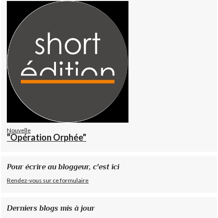
Nouvelle
"Opération Orphée"
Pour écrire au bloggeur, c'est ici
Rendez-vous sur ce formulaire
Derniers blogs mis à jour